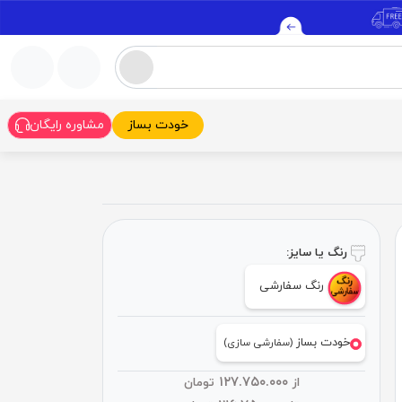
خودت بساز
مشاوره رایگان
رنگ یا سایز:
رنگ سفارشی
خودت بساز
(سفارشی سازی)
۱۲۷.۷۵۰.۰۰۰
از
تومان