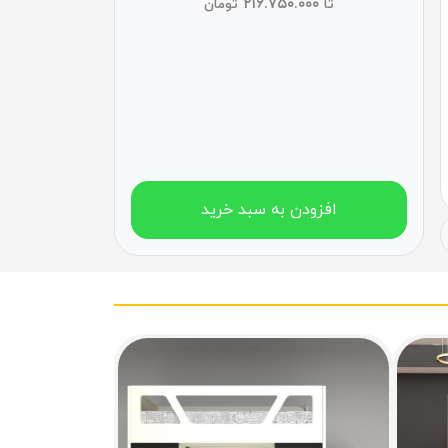
۲۱۶.۷۵۰.۰۰۰
تا
تومان
افزودن به سبد خرید