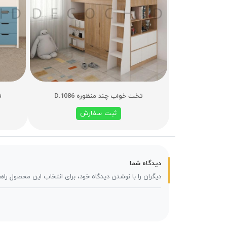
تخت خواب چند منظوره D.1086
ت
ثبت سفارش
دیدگاه شما
دیگران را با نوشتن دیدگاه خود، برای انتخاب این محصول راه