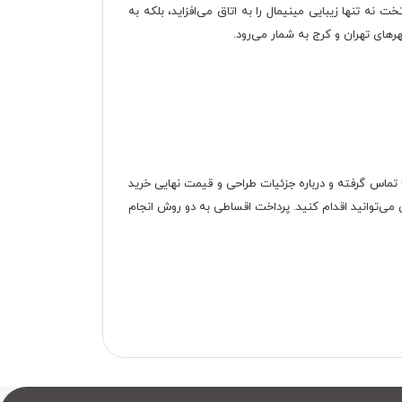
ه تنها زیبایی مینیمال را به اتاق می‌افزاید، بلکه به
های تهران و کرج به شمار می‌رود.
ا تماس گرفته و درباره جزئیات طراحی و قیمت نهایی خرید
رداخت مبلغ نهایی به دو شکل نقدی و اقساطی می‌توانید اقدام کنید. پرداخت اقساطی به دو روش انجام