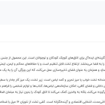
 گزینه‌ای ایده‌آل برای اتاق‌های کوچک کودکان و نوجوانان است. این محصول از جنس ن
ه فضا می‌بخشد. ارتفاع تخت قابل تنظیم است و با حفاظ‌های محکم و ایمن، ایمنی کام
زد و همزمان به عنوان فضای ذخیره‌سازی عمل می‌کند، که این ویژگی آن را به یک مبل
انه تخت خواب با میز تحریر و کمد لباس است. زیر تخت، یک میز کار جادار با سطح 
اخلی و فضای کافی، امکان سازماندهی لباس‌ها، کتاب‌ها و لوازم شخصی را فراهم می‌کن
آورده می‌کند، بلکه به والدین کمک می‌کند تا اتاق کودک را بدون نیاز به مبلمان اضاف