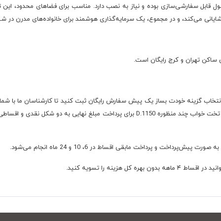
بل سفارشی‌سازی بوده و نیاز به نصب دارد. مناسب برای فضاهای محدود، این تخت ن
یانی می‌کند، و در مجموع، یک سرمایه‌گذاری هوشمند برای خانواده‌های مدرن در شهر
ت با انتخاب گزینه خودت بساز یک پیش سفارش رایگان ثبت کنید تا کارشناسان ما با شم
به شما توضیحات تکمیلی ارائه دهند. پس از اعلام قیمت تخت خواب چند منظوره D.1150 برای پ
ل هزینه را تسویه کنید.