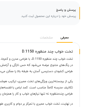
پرسش و پاسخ
پرسش خود را درباره این محصول ثبت کنید.
معرفی
مشخصات
تخت خواب چند منظوره D.1150
تخت خواب چند منظوره
D.1150
، با طراحی مدرن و کم‌جا،
در رنگ‌های متنوع عرضه می‌شود که حس تازگی و آرامش را ب
طراحی کشودار، دسترسی آسان به طبقه بالا را ممکن می‌سا
یکی از برجسته‌ترین ویژگی‌های تخت ممبری، ترکیب هوشمند
تکالیف مدرسه کاملاً مناسب است. کمد لباس با قفسه‌های د
طراحی چندمنظوره نه تنها نیازهای خواب و کار را همزمان بر