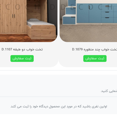
خت خواب چند منظوره D.1079
تخت خواب دو طبقه D.1107
ثبت سفارش
ثبت سفارش
نمایی کنید.
اولین نفری باشید که در مورد این محصول دیدگاه خود را ثبت می کند.