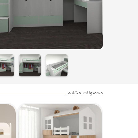
محصولات مشابه