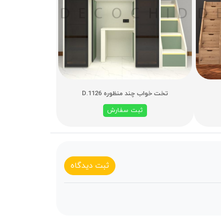
تخت خواب چند منظوره D.1126
ثبت سفارش
ثبت دیدگاه