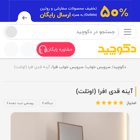
مشاوره رایگان
دکوچید
سرویس خواب
سرویس خواب افرا
آینه قدی افرا (اوتلت)
آینه قدی افرا (اوتلت)
امتیاز:
دیدگاه
پرسشی ثبت نشده