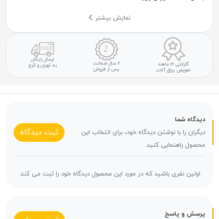
نمایش بیشتر
ارسال رایگان
۲ سال ضمانت
گارانتی ۱۲ ماهه
به تهران و کرج
پس از فروش
تعویض یراق آلات
دیدگاه شما
ثبت دیدگاه
دیگران را با نوشتن دیدگاه خود، برای انتخاب این
محصول راهنمایی کنید.
اولین نفری باشید که در مورد این محصول دیدگاه خود را ثبت می کند.
پرسش و پاسخ