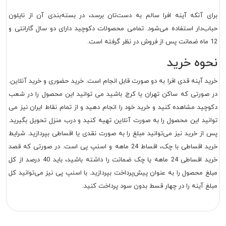
برای آنکه آینه افرا سالم به دست‌تان برسد، در بسته‌بندی آن از نایلون
حباب‌دار استفاده می‌شود. تمامی محصولات دکوچید دارای دو سال گارانتی و
12 ماه ضمانت پس از فروش در نظر گرفته است.
نحوه خرید
خرید آینه قدی افرا به دو صورت قابل انجام است. خرید حضوری و خرید آنلاین.
در صورتی که ساکن تهران یا کرج باشید می توانید این محصول را در شعب
دکوچید مشاهده کنید و خرید خود را انجام دهید و از تمام نقاط ایران نیز می
توانید این محصول را به صورت آنلاین تهیه کنید و درب منزل تحویل بگیرید.
پس از خرید نیز می‌توانید مبلغ را به صورت نقدی یا اقساطی بپردازید. شرایط
خرید اقساطی با چک، اقساط 24 ماهه و اسنپ پی است. در صورتی که قصد
خرید اقساطی 24 ماهه یا چک ضمانت را داشته باشید، باید 40 درصد از کل
مبلغ محصول را به عنوان پیش‌پرداخت بپردازید. با اسنپ پی نیز می‌توانید کل
مبلغ آینه را در چهار قسط بدون سود پرداخت کنید.