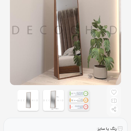
رنگ یا سایز: