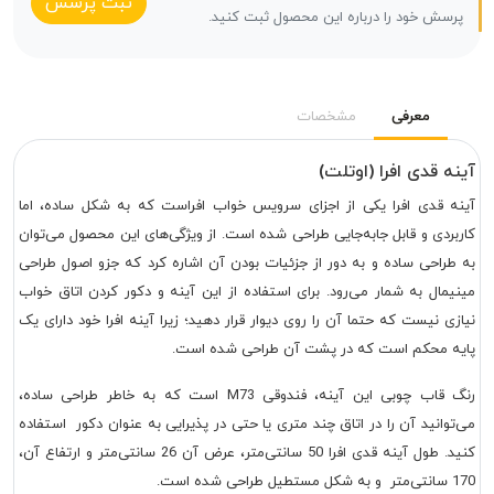
ثبت پرسش
پرسش خود را درباره این محصول ثبت کنید.
معرفی
مشخصات
آینه قدی افرا (اوتلت)
آینه قدی افرا یکی از اجزای سرویس خواب افراست که به شکل ساده، اما
کاربردی و قابل جابه‌جایی طراحی شده است. از ویژگی‌های این محصول می‌توان
به طراحی ساده و به دور از جزئیات بودن آن اشاره کرد که جزو اصول طراحی
مینیمال به شمار می‌رود. برای استفاده از این آینه و دکور کردن اتاق خواب
نیازی نیست که حتما آن را روی دیوار قرار دهید؛ زیرا آینه افرا خود دارای یک
پایه محکم است که در پشت آن طراحی شده است.
رنگ قاب چوبی این آینه، فندوقی M73 است که به خاطر طراحی ساده،
می‌توانید آن را در اتاق چند متری یا حتی در پذیرایی به عنوان دکور استفاده
کنید. طول آینه قدی افرا 50 سانتی‌متر، عرض آن 26 سانتی‌متر و ارتفاع آن،
170 سانتی‌متر و به شکل مستطیل طراحی شده است.