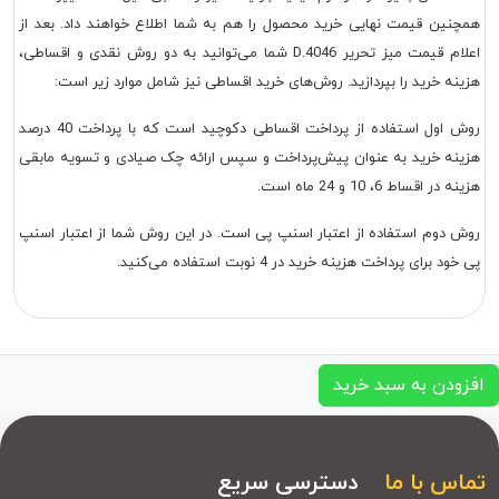
همچنین قیمت نهایی خرید محصول را هم به شما اطلاع خواهند داد. بعد از
اعلام قیمت میز تحریر D.4046 شما می‌توانید به دو روش نقدی و اقساطی،
هزینه خرید را بپردازید. روش‌های خرید اقساطی نیز شامل موارد زیر است:
روش اول استفاده از پرداخت اقساطی دکوچید است که با پرداخت 40 درصد
هزینه خرید به عنوان پیش‌پرداخت و سپس ارائه چک صیادی و تسویه مابقی
هزینه در اقساط 6، 10 و 24 ماه است.
روش دوم استفاده از اعتبار اسنپ پی است. در این روش شما از اعتبار اسنپ
پی خود برای پرداخت هزینه خرید در 4 نوبت استفاده می‌کنید.
افزودن به سبد خرید
تماس با ما
دسترسی سریع