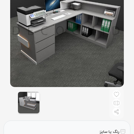
رنگ یا سایز: