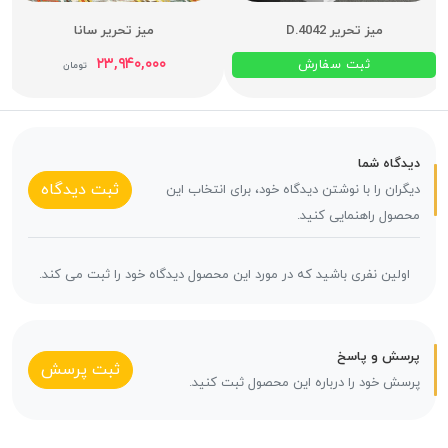
میز تحریر D.4042
میز تحریر سانا
۲۳,۹۴۰,۰۰۰
ثبت سفارش
تومان
دیدگاه شما
ثبت دیدگاه
دیگران را با نوشتن دیدگاه خود، برای انتخاب این
محصول راهنمایی کنید.
اولین نفری باشید که در مورد این محصول دیدگاه خود را ثبت می کند.
پرسش و پاسخ
ثبت پرسش
پرسش خود را درباره این محصول ثبت کنید.