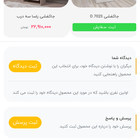
جاکفشی D.7023
جاکفشی راسا سه درب
۲۲,۹۱۰,۰۰۰
ثبت سفارش
تومان
دیدگاه شما
ثبت دیدگاه
دیگران را با نوشتن دیدگاه خود، برای انتخاب این
محصول راهنمایی کنید.
اولین نفری باشید که در مورد این محصول دیدگاه خود را ثبت می کند.
پرسش و پاسخ
ثبت پرسش
پرسش خود را درباره این محصول ثبت کنید.