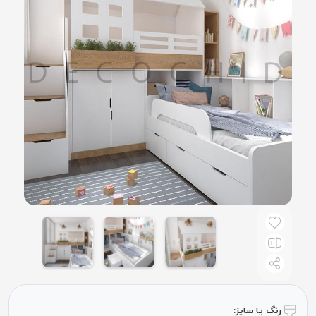
رنگ یا سایز: