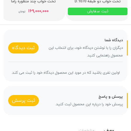
تخت خواب دو طبقه D.1070
تخت خواب چند منظوره راما
۱۶۹,۰۰۰,۰۰۰
ثبت سفارش
تومان
دیدگاه شما
ثبت دیدگاه
دیگران را با نوشتن دیدگاه خود، برای انتخاب این
محصول راهنمایی کنید.
اولین نفری باشید که در مورد این محصول دیدگاه خود را ثبت می کند.
پرسش و پاسخ
ثبت پرسش
پرسش خود را درباره این محصول ثبت کنید.
معرفی
مشخصات