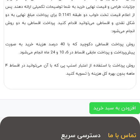
جزئیات طراحی و قیمت نهایی خرید به شما توضیحات تکمیلی ارائه دهند. پس
از اعلام قیمت تخت خواب دو طبقه
D.1141
برای پرداخت مبلغ نهایی به دو
شکل نقدی و اقساطی می‌توانید اقدام کنید. پرداخت اقساطی به دو روش
انجام می‌شود:
روش پرداخت اقساطی دکوچید که با 40 درصد هزینه خرید به صورت
پیش‌پرداخت و پرداخت مابقی اقساط در 6، 10 و 24 ماه انجام می‌شود.
روش پرداخت با استفاده از اعتبار اسنپ پی که با آن می‌توانید در اقساط ۴
ماهه بدون بهره کل هزینه را تسویه کنید.
افزودن به سبد خرید
تماس با ما
دسترسی سریع