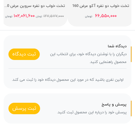
تخت خواب دو نفره آکو عرض 160
تخت خواب دو نفره سروین عرض 160
۱۰۲,۰۶۱,۶۰۰
۶۶,۵۵۰,۰۰۰
۱۲۷,۵۷۷,۰۰۰
تومان
تومان
تومان
دیدگاه شما
ثبت دیدگاه
دیگران را با نوشتن دیدگاه خود، برای انتخاب این
محصول راهنمایی کنید.
اولین نفری باشید که در مورد این محصول دیدگاه خود را ثبت می کند.
پرسش و پاسخ
ثبت پرسش
پرسش خود را درباره این محصول ثبت کنید.