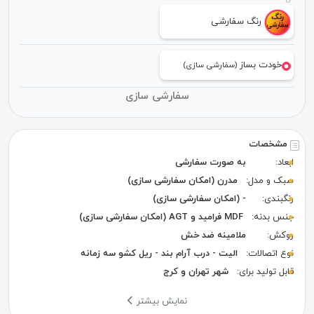
رنگ سفارشی
خودت بساز
(سفارشی سازی)
سفارشی سازی
مشخصات
ابعاد:
به صورت سفارشی
سبک و مدل:
مدرن (امکان سفارشی سازی)
رنگبندی:
- (امکان سفارشی سازی)
جنس بدنه:
MDF فرامید و AGT (امکان سفارشی سازی)
روکش:
ملامینه ضد خش
نوع اتصالات:
الیت - درب آرام بند - ریل کشو سه زمانه
قابل تولید برای:
شهر تهران و کرج
نمایش بیشتر