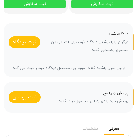
ثبت سفارش
ثبت سفارش
دیدگاه شما
ثبت دیدگاه
دیگران را با نوشتن دیدگاه خود، برای انتخاب این
محصول راهنمایی کنید.
اولین نفری باشید که در مورد این محصول دیدگاه خود را ثبت می کند.
پرسش و پاسخ
ثبت پرسش
پرسش خود را درباره این محصول ثبت کنید.
معرفی
مشخصات