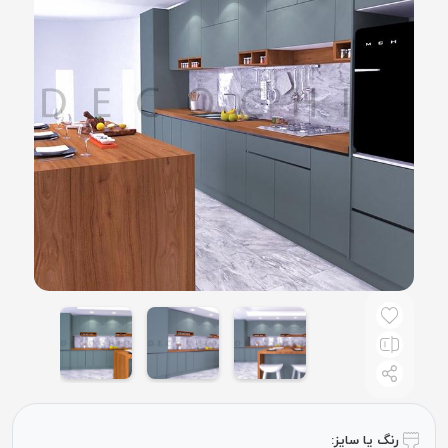
رنگ یا سایز: