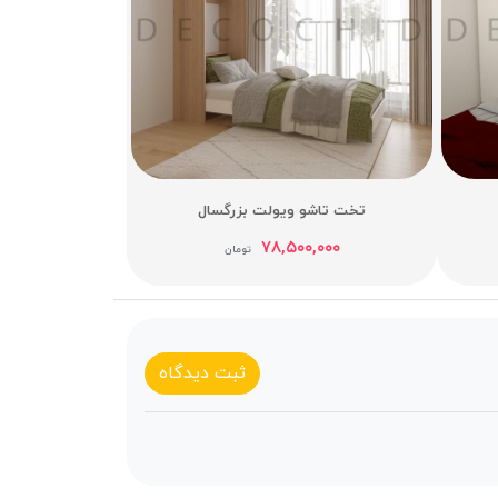
تخت تاشو ویولت بزرگسال
۷۸,۵۰۰,۰۰۰
تومان
ثبت دیدگاه