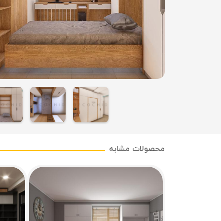
محصولات مشابه