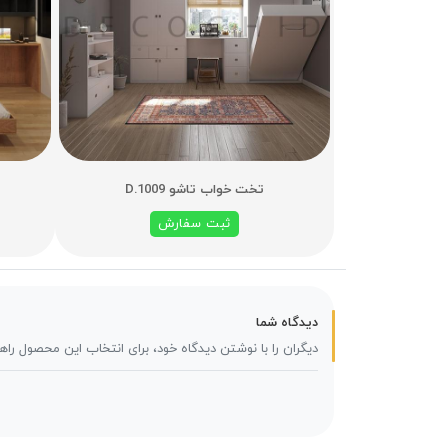
تخت خواب تاشو D.1009
ثبت سفارش
دیدگاه شما
دیگران را با نوشتن دیدگاه خود، برای انتخاب این محصول راه