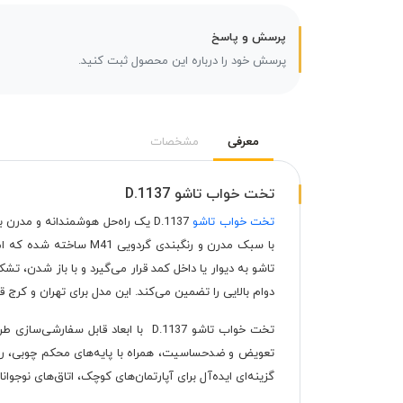
پرسش و پاسخ
پرسش خود را درباره این محصول ثبت کنید.
معرفی
مشخصات
تخت خواب تاشو D.1137
تخت خواب تاشو
D.1137 یک راه‌حل هوشمندانه و م
با سبک مدرن و رنگبندی
دوام بالایی را تضمین می‌کند. این مدل برای تهران و کرج ق
تعویض و ضدحساسیت، همراه با پایه‌های محکم چوبی، راحت
گزینه‌ای ایده‌آل برای آپارتمان‌های کوچک، اتاق‌های نوجوا