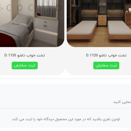
تخت خواب تاشو D.1120
تخت خواب تاشو D.1135
ثبت سفارش
ثبت سفارش
نمایی کنید.
اولین نفری باشید که در مورد این محصول دیدگاه خود را ثبت می کند.