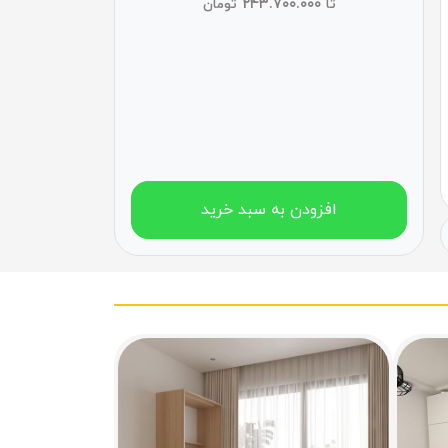
۲۴۳.۷۰۰.۰۰۰
تا
تومان
افزودن به سبد خرید