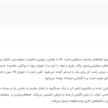
درن برای فضاهای محدود مسکونی است که با طراحی دیواری و قابلیت جمع‌شدن، امکان 
 گردویی M41 ساخته شده که امکان سفارشی‌سازی رنگ، طرح و ابعاد را دارد و از نئوپان پویا با روکش 
تاشو به دیوار یا داخل کمد قر
ابل تولید است و با گارانتی دوساله عرضه می‌شود.
ی خواب را بدون نگرانی از صدا یا لرزش تضمین می‌کند. انعطاف‌پذیری در سفارشی‌
نان یا فضاهای کاری چندمنظوره تبدیل می‌کند.