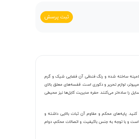
ثبت پرسش
وکش ملامینه ساخته شده و رنگ فندقی آن فضایی شیک و گرم
مپیوتر، لوازم تحریر و دکوری است. قفسه‌های معلق بالای
یل را ساده‌تر می‌کنند. حفره مدیریت کابل‌ها نیز محیطی
نید. پایه‌های محکم و مقاوم آن ثبات بالایی داشته و
ب است و با توجه به جنس باکیفیت و اتصالات محکم، دوام