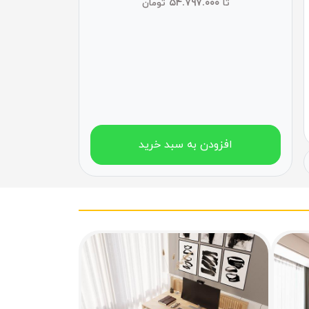
۵۴.۷۹۷.۰۰۰
تا
تومان
افزودن به سبد خرید