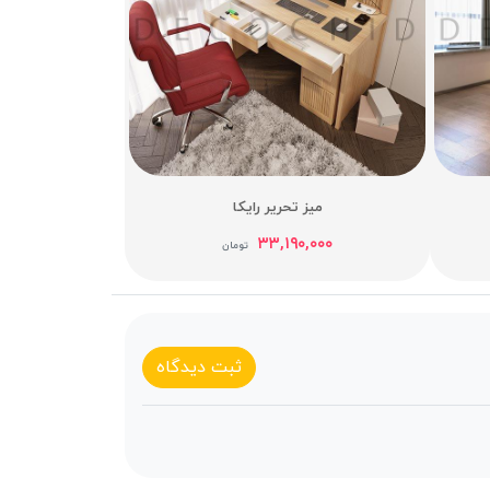
میز تحریر رایکا
۳۳,۱۹۰,۰۰۰
تومان
ثبت دیدگاه