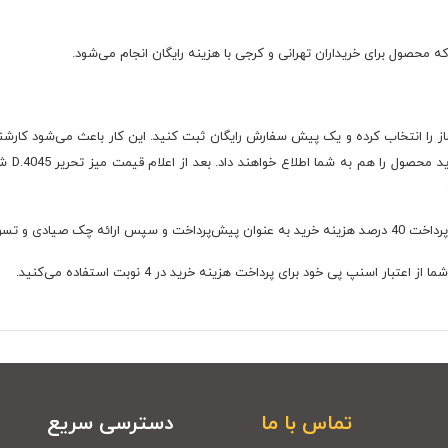
D را دارید، گزینه خودت بساز را انتخاب کرده و یک پیش سفارش رایگان ثبت کنید. این کار باعث می‌ش
را مطاب
 6، 10 و 24 ماه است.
اسنپ پی خود برای پرداخت هزینه خرید در 4 نوبت استفاده می‌کنید.
تماس با ما
دسترسی سریع