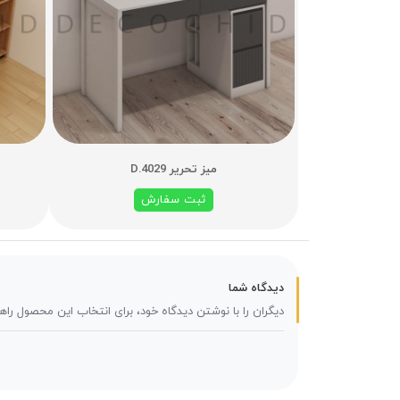
میز تحریر D.4029
ثبت سفارش
دیدگاه شما
دیگران را با نوشتن دیدگاه خود، برای انتخاب این محصول راه