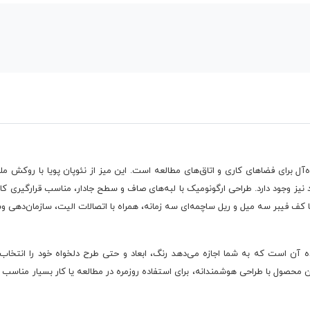
بی ایده‌آل برای فضاهای کاری و اتاق‌های مطالعه است. این میز از نئوپان پویا با ر
د نیز وجود دارد. طراحی ارگونومیک با لبه‌های صاف و سطح جادار، مناسب قرارگیری کا
کف فیبر سه میل و ریل ساچمه‌ای سه زمانه، همراه با اتصالات الیت، سازمان‌دهی وسا
 آن است که به شما اجازه می‌دهد رنگ، ابعاد و حتی طرح دلخواه خود را انتخاب ک
ن محصول با طراحی هوشمندانه، برای استفاده روزمره در مطالعه یا کار بسیار مناس