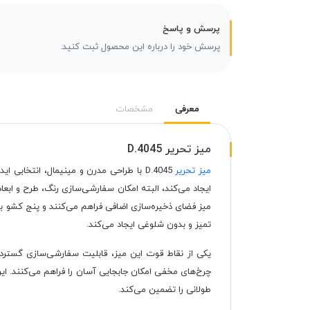
پرسش و پاسخ
پرسش خود را درباره این محصول ثبت کنید.
معرفی
مشخصات
میز تحریر D.4045
میز تحریر
D.4045 با طراحی مدرن و مینیمال، انتخا
ایجاد می‌کند، البته امکان سفارشی‌سازی رنگ، طرح و ابعا
میز فضای ذخیره‌سازی اضافی فراهم می‌کنند و پنج کشو با 
تمیز و بدون شلوغی ایجاد می‌کند.
یکی از نقاط قوت این میز، قابلیت سفارشی‌سازی گسترده
چرخ‌های مخفی امکان جابجایی آسان را فراهم می‌کنند. ای
طولانی را تضمین می‌کند.