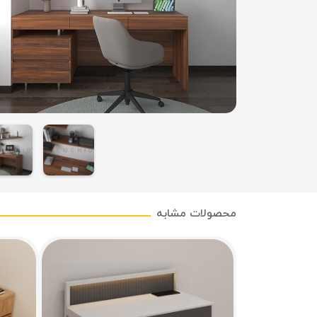
محصولات مشابه