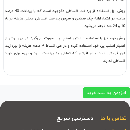
روش اول استفاده از پرداخت اقساطی دکوچید است که با پرداخت 40 درصد
هزینه در ابتدا، ارائه چک صیادی و سپس پرداخت اقساطی مابقی هزینه در 6،
10 و 24 ماه انجام می‌شود.
روش دوم نیز با استفاده از اعتبار اسنپ پی صورت می‌گیرد. در این روش از
اعتیار اسنپ پی خود استفاده کرده و در طی اقساط ۴ ماهه هزینه را بپردازید.
این فرصتی است برای افرادی که تمایلی به پرداخت سود و بهره برای خرید
اقساطی ندارند.
افزودن به سبد خرید
تماس با ما
دسترسی سریع