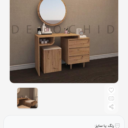
رنگ یا سایز: