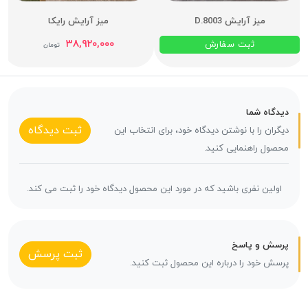
میز آرایش D.8003
میز آرایش رایکا
۳۸,۹۲۰,۰۰۰
ثبت سفارش
تومان
دیدگاه شما
ثبت دیدگاه
دیگران را با نوشتن دیدگاه خود، برای انتخاب این
محصول راهنمایی کنید.
اولین نفری باشید که در مورد این محصول دیدگاه خود را ثبت می کند.
پرسش و پاسخ
ثبت پرسش
پرسش خود را درباره این محصول ثبت کنید.