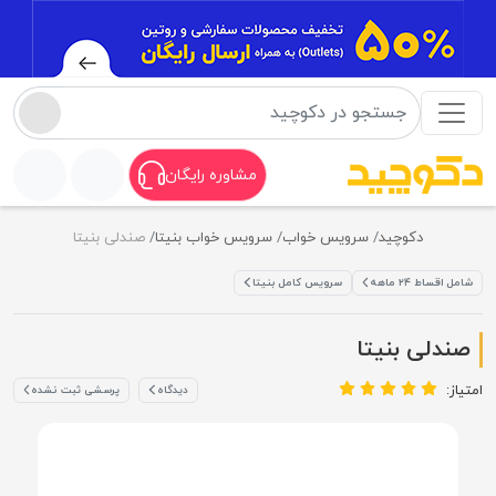
مشاوره رایگان
دکوچید
سرویس خواب
سرویس خواب بنیتا
صندلی بنیتا
شامل اقساط ۲۴ ماهه
سرویس کامل بنیتا
صندلی بنیتا
امتیاز:
دیدگاه
پرسشی ثبت نشده