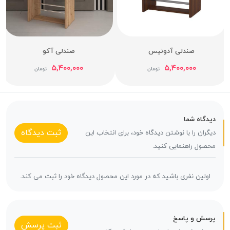
صندلی آدونیس
صندلی آکو
۵,۴۰۰,۰۰۰
۵,۴۰۰,۰۰۰
تومان
تومان
دیدگاه شما
ثبت دیدگاه
دیگران را با نوشتن دیدگاه خود، برای انتخاب این
محصول راهنمایی کنید.
اولین نفری باشید که در مورد این محصول دیدگاه خود را ثبت می کند.
پرسش و پاسخ
ثبت پرسش