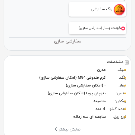
رنگ سفارشی
خودت بساز
(سفارشی سازی)
سفارشی سازی
مشخصات
سبک:
مدرن
رنگ:
کرم فندوقی M84 (امکان سفارشی سازی)
ابعاد:
- (امکان سفارشی سازی)
جنس:
نئوپان پویا (امکان سفارشی سازی)
روکش:
ملامینه
تعداد کشو:
4 عدد
نوع ریل:
ساچمه ای سه زمانه
نمایش بیشتر