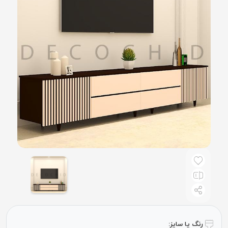
رنگ یا سایز: