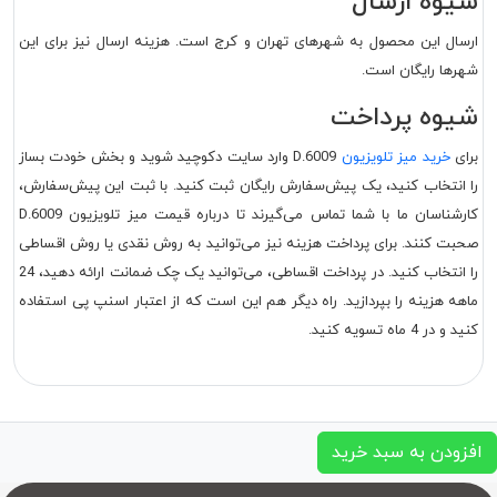
شیوه ارسال
ارسال این محصول به شهرهای تهران و کرج است. هزینه ارسال نیز برای این
شهرها رایگان است.
شیوه پرداخت
برای
خرید میز تلویزیون
D.6009 وارد سایت دکوچید شوید و بخش خودت بساز
را انتخاب کنید، یک پیش‌سفارش رایگان ثبت کنید. با ثبت این پیش‌سفارش،
کارشناسان ما با شما تماس می‌گیرند تا درباره قیمت میز تلویزیون D.6009
صحبت کنند. برای پرداخت هزینه نیز می‌توانید به روش نقدی یا روش اقساطی
را انتخاب کنید. در پرداخت اقساطی، می‌توانید یک چک ضمانت ارائه دهید، 24
ماهه هزینه را بپردازید. راه دیگر هم این است که از اعتبار اسنپ پی استفاده
کنید و در 4 ماه تسویه کنید.
افزودن به سبد خرید