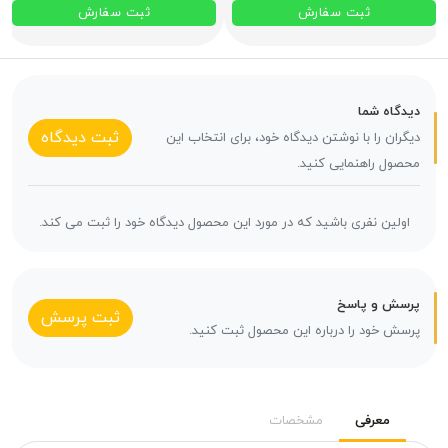
ثبت سفارش
ثبت سفارش
دیدگاه شما
ثبت دیدگاه
دیگران را با نوشتن دیدگاه خود، برای انتخاب این
محصول راهنمایی کنید.
اولین نفری باشید که در مورد این محصول دیدگاه خود را ثبت می کند.
پرسش و پاسخ
ثبت پرسش
پرسش خود را درباره این محصول ثبت کنید.
معرفی
مشخصات