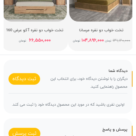
تخت خواب دو نفره مرسانا
تخت خواب دو نفره آکو عرض 160
۶۶,۵۵۰,۰۰۰
۱۰۴,۸۹۶,۰۰۰
۱۳۱,۱۲۰,۰۰۰
تومان
تومان
تومان
دیدگاه شما
ثبت دیدگاه
دیگران را با نوشتن دیدگاه خود، برای انتخاب این
محصول راهنمایی کنید.
اولین نفری باشید که در مورد این محصول دیدگاه خود را ثبت می کند.
پرسش و پاسخ
ثبت پرسش