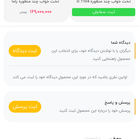
تخت خواب چند منظوره D.1104
تخت خواب چند منظوره راما
۱۶۹,۰۰۰,۰۰۰
ثبت سفارش
تومان
دیدگاه شما
ثبت دیدگاه
دیگران را با نوشتن دیدگاه خود، برای انتخاب این
محصول راهنمایی کنید.
اولین نفری باشید که در مورد این محصول دیدگاه خود را ثبت می کند.
پرسش و پاسخ
ثبت پرسش
پرسش خود را درباره این محصول ثبت کنید.
معرفی
مشخصات