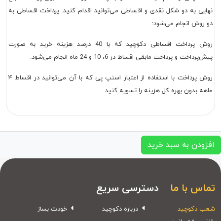
نهایی به دو شکل نقدی و اقساطی می‌توانید اقدام کنید. پرداخت اقساطی به
دو روش انجام می‌شود:
روش پرداخت اقساطی دکوچید که با 40 درصد هزینه خرید به صورت
پیش‌پرداخت و پرداخت مابقی اقساط در 6، 10 و 24 ماه انجام می‌شود.
روش پرداخت با استفاده از اعتبار اسنپ پی که با آن می‌توانید در اقساط ۴
ماهه بدون بهره کل هزینه را تسویه کنید.
افزودن به سبد خرید
تماس با ما
دسترسی سریع
شعب دکوچید
درباره دکوچید
خودت بساز