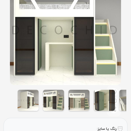
رنگ یا سایز: