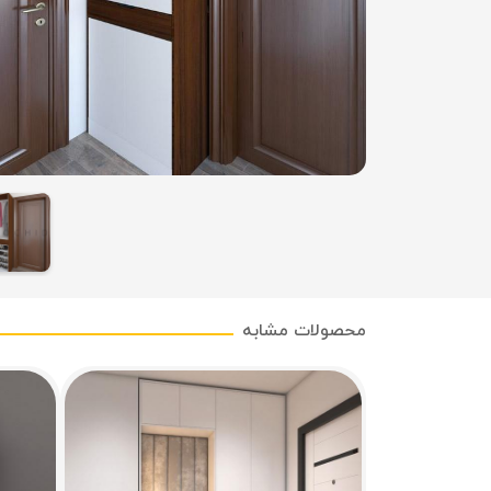
محصولات مشابه