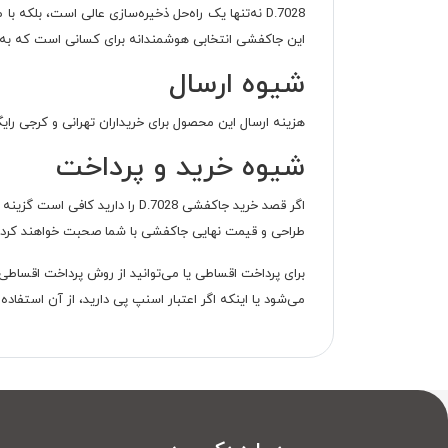
D.7028 نه‌تنها یک راه‌حل ذخیره‌سازی عالی است، بل
این جاکفشی انتخابی هوشمندانه برای کسانی است که به دن
شیوه ارسال
هزینه ارسال این محصول برای خریداران تهرانی و کرجی را
شیوه خرید و پرداخت
اگر قصد خرید جاکفشی D.7028 را
طراحی و قیمت نهایی جاکفشی با شما صحبت خواهند کرد. پرداخت هزینه پایانی و قیم
می‌شود یا اینکه اگر اعتبار اسنپ پی دارید، از آن استفاده کرده و هزینه