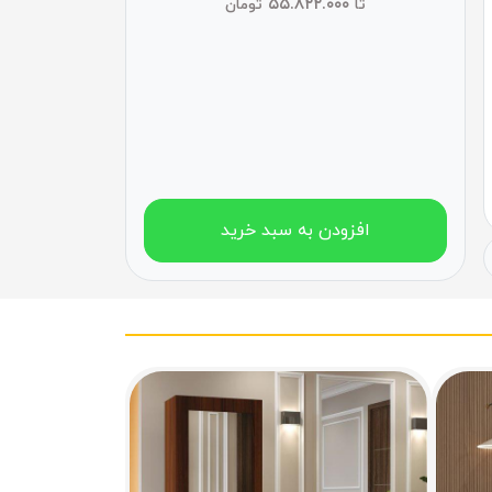
۵۵.۸۲۲.۰۰۰
تا
تومان
افزودن به سبد خرید