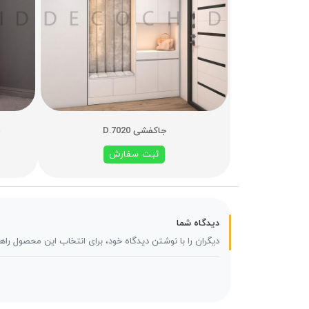
جاکفشی D.7020
ثبت سفارش
دیدگاه شما
دیگران را با نوشتن دیدگاه خود، برای انتخاب این محصول راه