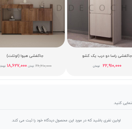
جاکفشی راسا دو درب یک کشو
جاکفشی هیوا (اوتلت)
۱۸,۶۲۷,۰۰۰
۲۲,۹۱۰,۰۰۰
۲۶,۶۱۰,۰۰۰
تومان
تومان
توما
نمایی کنید.
اولین نفری باشید که در مورد این محصول دیدگاه خود را ثبت می کند.