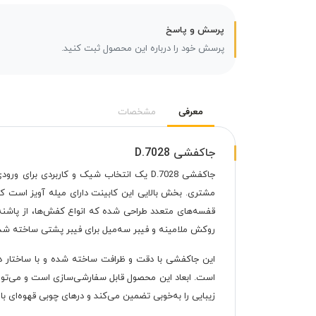
پرسش و پاسخ
پرسش خود را درباره این محصول ثبت کنید.
معرفی
مشخصات
جاکفشی D.7028
مشتری. بخش بالایی این کابینت دارای میله آویز است ک
قفسه‌های متعدد طراحی شده که انواع کفش‌ها، از پاشنه‌ه
روکش ملامینه و فیبر سه‌میل برای
فیبر پشتی
ساخته شده
این جاکفشی با دقت و ظرافت ساخته شده و با ساختار د
است. ابعاد این محصول قابل سفارشی‌سازی است و می‌توان 
زیبایی را به‌خوبی تضمین می‌کند و درهای چوبی قهوه‌ای با