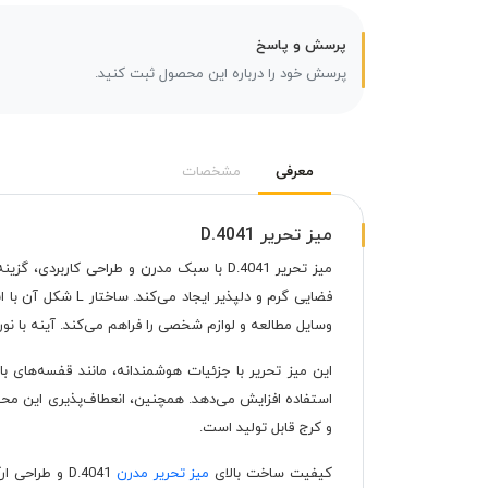
پرسش و پاسخ
پرسش خود را درباره این محصول ثبت کنید.
معرفی
مشخصات
میز تحریر D.4041
وسایل مطالعه و لوازم شخصی را فراهم می‌کند. آینه با نور
این میز تحریر با جزئیات هوشمندانه، مانند قفسه‌های 
استفاده افزایش می‌دهد. همچنین، انعطاف‌پذیری این محصو
و کرج قابل تولید است.
کیفیت ساخت بالای
میز تحریر مدرن
D.4041 و طر