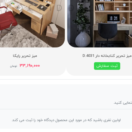
میز تحریر کتابخانه دار D.4031
میز تحریر رایکا
۳۳,۱۹۰,۰۰۰
ثبت سفارش
تومان
نمایی کنید.
اولین نفری باشید که در مورد این محصول دیدگاه خود را ثبت می کند.