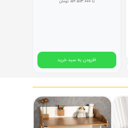
۵۲.۵۱۴.۰۰۰
تا
تومان
افزودن به سبد خرید