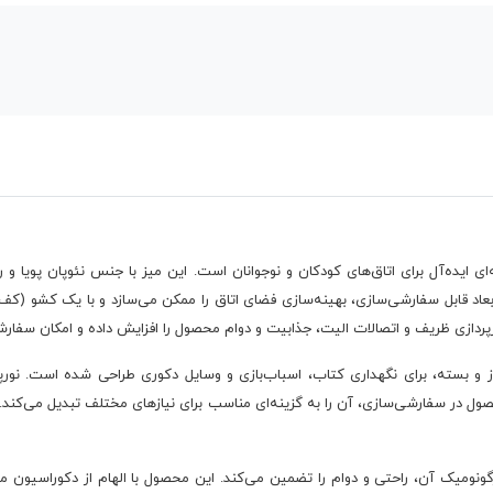
پردازی ظریف و اتصالات الیت، جذابیت و دوام محصول را افزایش داده و امکان سفارشی‌
باز و بسته، برای نگهداری کتاب، اسباب‌بازی و وسایل دکوری طراحی شده است. نور
ل در سفارشی‌سازی، آن را به گزینه‌ای مناسب برای نیازهای مختلف تبدیل می‌کند.
احی ارگونومیک آن، راحتی و دوام را تضمین می‌کند. این محصول با الهام از دکوراسیون