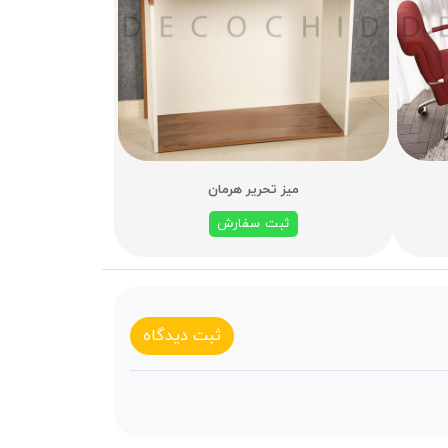
میز تحریر هرمان
ثبت سفارش
ثبت دیدگاه