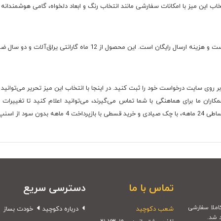
ب این میز با امکانات سفارشی مانند انتخاب رنگ و ابعاد دلخواه، گامی هوشمندانه بر
 روی سایت درخواست خود را ثبت کنید. در اینجا با انتخاب این میز تحریر می‌توانی
کاران ما برای هماهنگی با شما تماس می‌گیرند، می‌توانید اعلام کنید تا تغییرات
نیز وجود دارد.
تماس با ما
دسترسی سریع
شعب دکوچید
درباره دکوچید
خودت بساز
 شد.