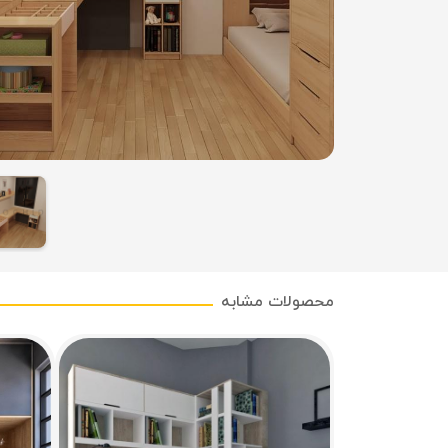
محصولات مشابه