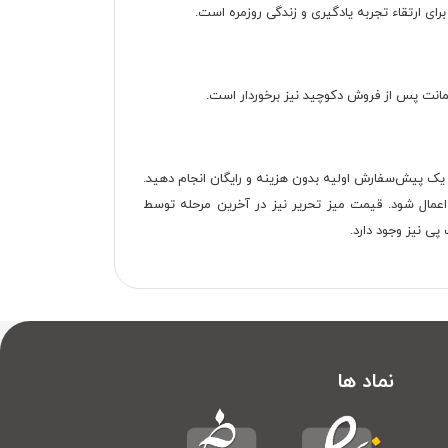
ای ارتقاء تجربه یادگیری و زندگی روزمره است.
د یک پیش‌سفارش اولیه بدون هزینه و رایگان انجام دهید.
 اعمال شود. قیمت میز تحریر نیز در آخرین مرحله توسط
نماد ها