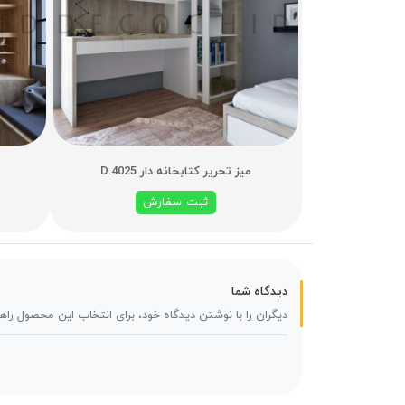
میز تحریر کتابخانه دار D.4025
ثبت سفارش
دیدگاه شما
دیگران را با نوشتن دیدگاه خود، برای انتخاب این محصول راه