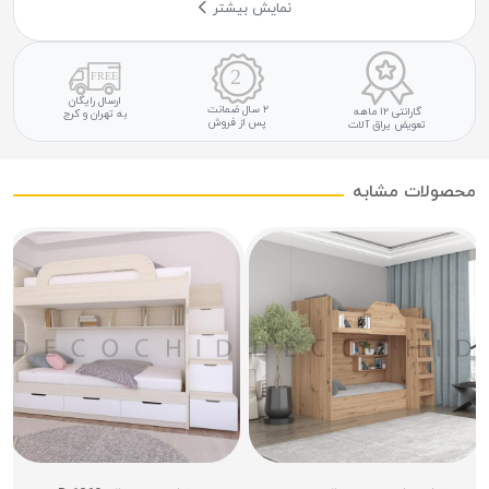
نمایش بیشتر
ارسال رایگان
۲ سال ضمانت
گارانتی ۱۲ ماهه
به تهران و کرج
پس از فروش
تعویض یراق آلات
محصولات مشابه