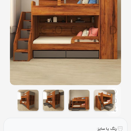
رنگ یا سایز: