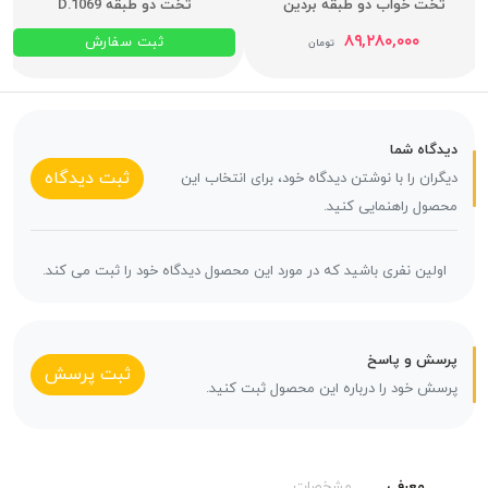
تخت خواب دو طبقه بردین
تخت دو طبقه D.1069
۸۹,۲۸۰,۰۰۰
ثبت سفارش
تومان
دیدگاه شما
ثبت دیدگاه
دیگران را با نوشتن دیدگاه خود، برای انتخاب این
محصول راهنمایی کنید.
اولین نفری باشید که در مورد این محصول دیدگاه خود را ثبت می کند.
پرسش و پاسخ
ثبت پرسش
پرسش خود را درباره این محصول ثبت کنید.
معرفی
مشخصات