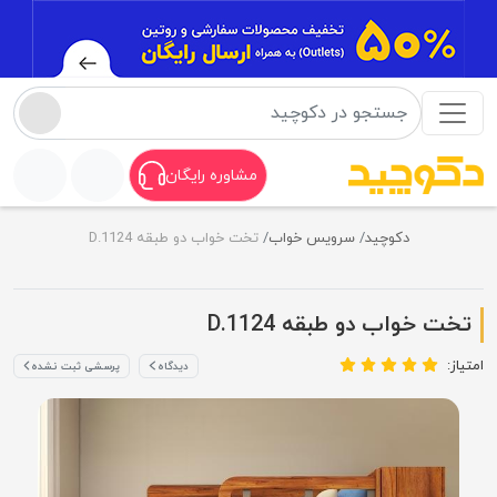
مشاوره رایگان
دکوچید
سرویس خواب
تخت خواب دو طبقه D.1124
تخت خواب دو طبقه D.1124
امتیاز:
دیدگاه
پرسشی ثبت نشده