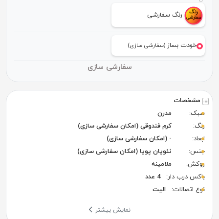
رنگ سفارشی
خودت بساز
(سفارشی سازی)
سفارشی سازی
مشخصات
سبک:
مدرن
رنگ:
کرم فندوقی (امکان سفارشی سازی)
ابعاد:
- (امکان سفارشی سازی)
جنس:
نئوپان پویا (امکان سفارشی سازی)
روکش:
ملامینه
باکس درب دار:
4 عدد
نوع اتصالات:
الیت
نمایش بیشتر