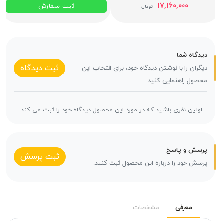
۱۷,۱۶۰,۰۰۰
ثبت سفارش
تومان
دیدگاه شما
ثبت دیدگاه
دیگران را با نوشتن دیدگاه خود، برای انتخاب این
محصول راهنمایی کنید.
اولین نفری باشید که در مورد این محصول دیدگاه خود را ثبت می کند.
پرسش و پاسخ
ثبت پرسش
پرسش خود را درباره این محصول ثبت کنید.
معرفی
مشخصات