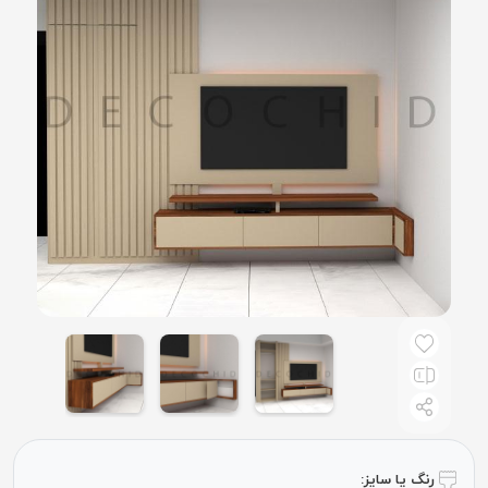
رنگ یا سایز: