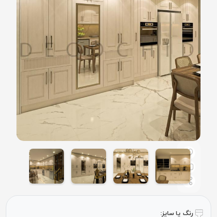
رنگ یا سایز: