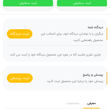
ثبت سفارش
ثبت سفارش
دیدگاه شما
ثبت دیدگاه
دیگران را با نوشتن دیدگاه خود، برای انتخاب این
محصول راهنمایی کنید.
اولین نفری باشید که در مورد این محصول دیدگاه خود را ثبت می کند.
پرسش و پاسخ
ثبت پرسش
پرسش خود را درباره این محصول ثبت کنید.
معرفی
مشخصات