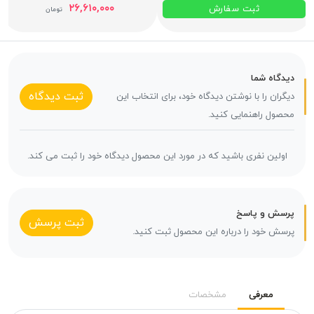
۲۶,۶۱۰,۰۰۰
ثبت سفارش
تومان
دیدگاه شما
ثبت دیدگاه
دیگران را با نوشتن دیدگاه خود، برای انتخاب این
محصول راهنمایی کنید.
اولین نفری باشید که در مورد این محصول دیدگاه خود را ثبت می کند.
پرسش و پاسخ
ثبت پرسش
پرسش خود را درباره این محصول ثبت کنید.
معرفی
مشخصات