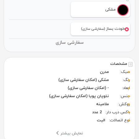
مشکی
خودت بساز
(سفارشی سازی)
سفارشی سازی
مشخصات
سبک:
مدرن
رنگ:
مشکی (امکان سفارشی سازی)
ابعاد:
- (امکان سفارشی سازی)
جنس:
نئوپان پویا (امکان سفارشی سازی)
روکش:
ملامینه
باکس درب دار:
2 عدد
نوع اتصالات:
الیت
نمایش بیشتر