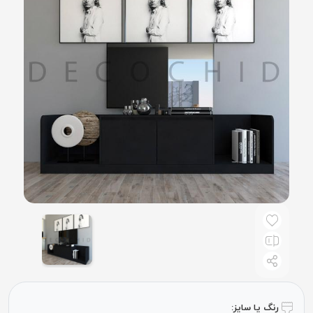
رنگ یا سایز: