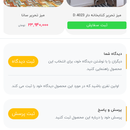
میز تحریر کتابخانه دار D.4023
میز تحریر سانا
۲۳,۹۴۰,۰۰۰
ثبت سفارش
تومان
دیدگاه شما
ثبت دیدگاه
دیگران را با نوشتن دیدگاه خود، برای انتخاب این
محصول راهنمایی کنید.
اولین نفری باشید که در مورد این محصول دیدگاه خود را ثبت می کند.
پرسش و پاسخ
ثبت پرسش
پرسش خود را درباره این محصول ثبت کنید.