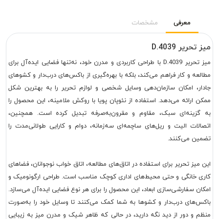
معرفی
مشخصات
میز تحریر D.4039
میز تحریر D.4039 با طراحی کاربردی و مدرن خود، نه‌تنها فضایی ایده‌آل برای
مطالعه و کار فراهم می‌کند، بلکه با بهره‌گیری از باکس‌های درب‌دار و کشوهای
جادار، امکان سازمان‌دهی وسایل شخصی و لوازم تحریر را به بهترین شکل
ممکن ارائه می‌دهد. استفاده از نئوپان پویا با روکش ملامینه، این محصول را
به گزینه‌ای سبک، مقاوم و مقرون‌به‌صرفه تبدیل کرده است. همچنین،
اتصالات الیت و ریل‌های ساچمه‌ای سه‌زمانه، دوام و کارایی طولانی‌مدت را
تضمین می‌کنند.
این میز تحریر برای استفاده در اتاق‌های مطالعه، اتاق خواب نوجوانان، فضاهای
کاری خانگی و حتی محیط‌های اداری کوچک مناسب است. طراحی ارگونومیک و
امکان سفارشی‌سازی ابعاد، این محصول را برای هر نوع فضایی ایده‌آل می‌سازد.
باکس‌های درب‌دار و کشوها به شما کمک می‌کنند تا وسایل خود را به‌صورت
منظم و دور از دید نگه دارید، در حالی که ظاهر شیک و مدرن میز به زیبایی