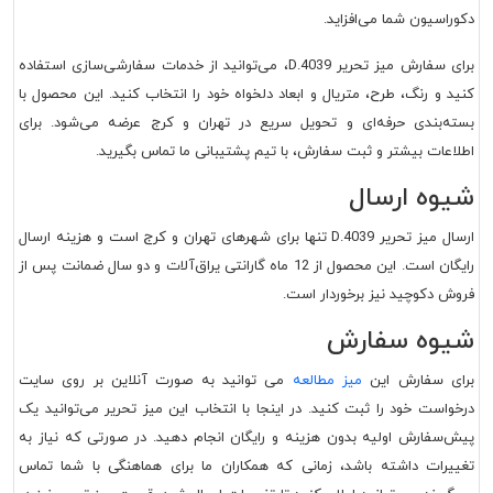
دکوراسیون شما می‌افزاید.
برای سفارش میز تحریر D.4039، می‌توانید از خدمات سفارشی‌سازی استفاده
کنید و رنگ، طرح، متریال و ابعاد دلخواه خود را انتخاب کنید. این محصول با
بسته‌بندی حرفه‌ای و تحویل سریع در تهران و کرج عرضه می‌شود. برای
اطلاعات بیشتر و ثبت سفارش، با تیم پشتیبانی ما تماس بگیرید.
شیوه ارسال
ارسال میز تحریر D.4039 تنها برای شهرهای تهران و کرج است و هزینه ارسال
رایگان است. این محصول از 12 ماه گارانتی یراق‌آلات و دو سال ضمانت پس از
فروش دکوچید نیز برخوردار است.
شیوه سفارش
برای سفارش این
میز مطالعه
می توانید به صورت آنلاین بر روی سایت
درخواست خود را ثبت کنید. در اینجا با انتخاب این میز تحریر می‌توانید یک
پیش‌سفارش اولیه بدون هزینه و رایگان انجام دهید. در صورتی که نیاز به
تغییرات داشته باشد، زمانی که همکاران ما برای هماهنگی با شما تماس