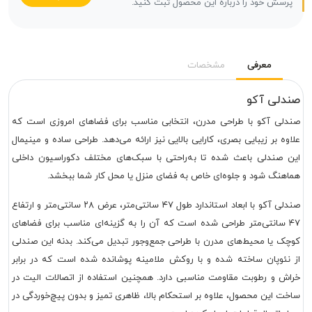
پرسش خود را درباره این محصول ثبت کنید.
معرفی
مشخصات
صندلی آکو
صندلی آکو با طراحی مدرن، انتخابی مناسب برای فضاهای امروزی است که
علاوه بر زیبایی بصری، کارایی بالایی نیز ارائه می‌دهد. طراحی ساده و مینیمال
این صندلی باعث شده تا به‌راحتی با سبک‌های مختلف دکوراسیون داخلی
هماهنگ شود و جلوه‌ای خاص به فضای منزل یا محل کار شما ببخشد.
صندلی آکو با ابعاد استاندارد طول ۴۷ سانتی‌متر، عرض ۲۸ سانتی‌متر و ارتفاع
۴۷ سانتی‌متر طراحی شده است که آن را به گزینه‌ای مناسب برای فضاهای
کوچک یا محیط‌های مدرن با طراحی جمع‌وجور تبدیل می‌کند. بدنه این صندلی
از نئوپان ساخته شده و با روکش ملامینه پوشانده شده است که در برابر
خراش و رطوبت مقاومت مناسبی دارد. همچنین استفاده از اتصالات الیت در
ساخت این محصول، علاوه بر استحکام بالا، ظاهری تمیز و بدون پیچ‌خوردگی در