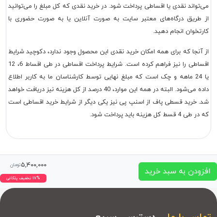
می‌تواند نقدی یا اقساطی پرداخت شود. در خرید نقدی که کل مبلغ را می‌توانید
از طریق درگاه‌های معتبر سایت به صورت آنلاین یا به صورت حضوری با
کارتخوان انجام دهید.
از آنجا که برای همه امکان خرید نقدی این محصول وجود ندارد، دکوچید شرایط
اقساطی را نیز فراهم کرده است. شرایط پرداخت اقساطی در طی اقساط 6، 12
یا 24 ماهه و چک است که مبلغ نهایی توسط کارشناسان ما به کاربر اطلاع
داده می‌شود. البته در همه این موارد، 40 درصد از کل هزینه نیز دریافت خواهد
شد. خرید قسطی پاف از اسنپ پی نیز یکی دیگر از شرایط خرید اقساطی است
که در طی 4 قسط کل هزینه باید پرداخت شود.
۵,۴۰۰,۰۰۰
تومان
افزودن به سبد خرید
۱۷% تخفیف پلکانی