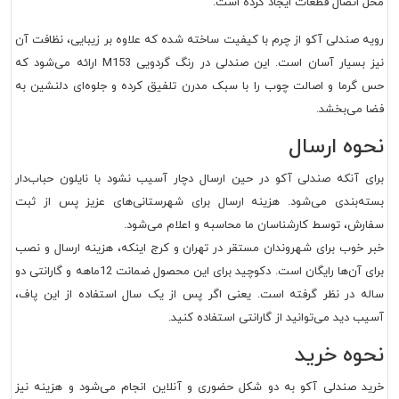
محل اتصال قطعات ایجاد کرده است.
رویه صندلی آکو از چرم با کیفیت ساخته شده که علاوه بر زیبایی، نظافت آن
نیز بسیار آسان است. این صندلی در رنگ گردویی M153 ارائه می‌شود که
حس گرما و اصالت چوب را با سبک مدرن تلفیق کرده و جلوه‌ای دلنشین به
فضا می‌بخشد.
نحوه ارسال
برای آنکه صندلی آکو در حین ارسال دچار آسیب نشود با نایلون حباب‌دار
بسته‌بندی می‌شود. هزینه ارسال برای شهرستانی‌های عزیز پس از ثبت
سفارش، توسط کارشناسان ما محاسبه و اعلام می‌شود.
خبر خوب برای شهروندان مستقر در تهران و کرج اینکه، هزینه ارسال و نصب
برای آن‌ها رایگان است. دکوچید برای این محصول ضمانت 12ماهه و گارانتی دو
ساله در نظر گرفته است. یعنی اگر پس از یک سال استفاده از این پاف،
آسیب دید می‌توانید از گارانتی استفاده کنید.
نحوه خرید
خرید صندلی آکو به دو شکل حضوری و آنلاین انجام می‌شود و هزینه نیز