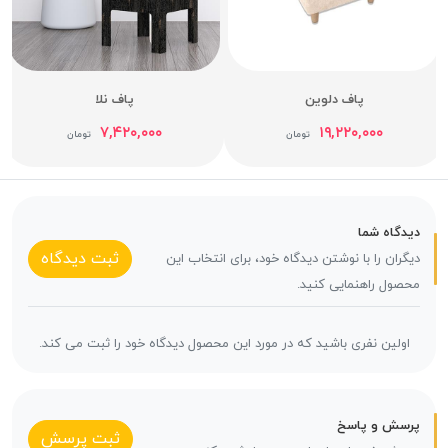
پاف دلوین
پاف نلا
۷,۴۲۰,۰۰۰
۱۹,۲۲۰,۰۰۰
تومان
تومان
دیدگاه شما
ثبت دیدگاه
دیگران را با نوشتن دیدگاه خود، برای انتخاب این
محصول راهنمایی کنید.
اولین نفری باشید که در مورد این محصول دیدگاه خود را ثبت می کند.
پرسش و پاسخ
ثبت پرسش