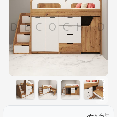
رنگ یا سایز: