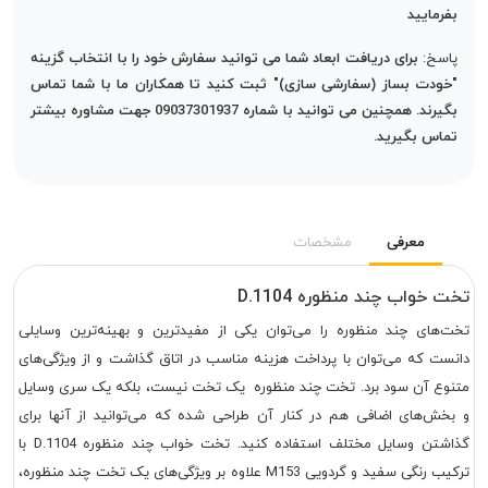
بفرمایید
پاسخ:
برای دریافت ابعاد شما می توانید سفارش خود را با انتخاب گزینه
"خودت بساز (سفارشی سازی)" ثبت کنید تا همکاران ما با شما تماس
بگیرند. همچنین می توانید با شماره 09037301937 جهت مشاوره بیشتر
تماس بگیرید.
معرفی
مشخصات
تخت خواب چند منظوره D.1104
تخت‌های چند منظوره را می‌توان یکی از مفیدترین و بهینه‌ترین وسایلی
دانست که می‌توان با پرداخت هزینه مناسب در اتاق گذاشت و از ویژگی‌های
متنوع آن سود برد. تخت چند منظوره یک تخت نیست، بلکه یک سری وسایل
و بخش‌های اضافی هم در کنار آن طراحی شده که می‌توانید از آنها برای
گذاشتن وسایل مختلف استفاده کنید. تخت خواب چند منظوره D.1104 با
ترکیب رنگی سفید و گردویی M153 علاوه بر ویژگی‌های یک تخت چند منظوره،