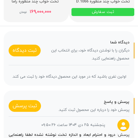
تخت خواب چند منظوره D.1066
تخت خواب چند منظوره راما
۱۶۹,۰۰۰,۰۰۰
ثبت سفارش
تومان
دیدگاه شما
ثبت دیدگاه
دیگران را با نوشتن دیدگاه خود، برای انتخاب این
محصول راهنمایی کنید.
اولین نفری باشید که در مورد این محصول دیدگاه خود را ثبت می کند.
پرسش و پاسخ
ثبت پرسش
پرسش خود را درباره این محصول ثبت کنید.
پنجشنبه ۲۵ دی ۱۴۰۴ ساعت ۰۹:۵۰:۲۶
پرسش:
درود و احترام ابعاد و اندازه تخت نوشته نشده لطفا راهنمایی