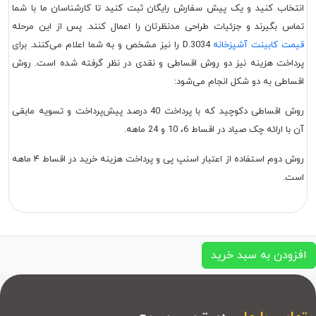
انتخاب کنید و یک پیش سفارش رایگان ثبت کنید تا کارشناسان ما با شما
تماس بگیرند و جزئیات طراحی مدنظرتان را اعمال کنند. پس از این مرحله
قیمت کابینت آشپزخانه
D.3034 را نیز مشخص و به شما اعلام می‌کنند. برای
پرداخت هزینه نیز دو روش اقساطی و نقدی در نظر گرفته شده است. روش
اقساطی به دو شکل انجام می‌شود:
روش اقساطی دکوچید که با پرداخت 40 درصد پیش‌پرداخت و تسویه مابقی
آن با ارائه چک صیاد در اقساط 6، 10 و 24 ماهه.
روش دوم استفاده از اعتبار اسنپ پی و پرداخت هزینه خرید در اقساط ۴ ماهه
است.
افزودن به سبد خرید