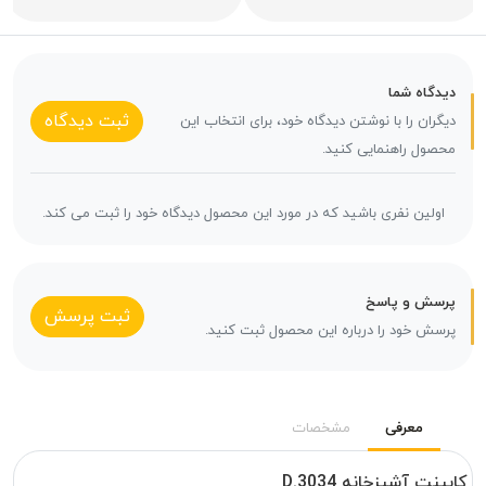
دیدگاه شما
ثبت دیدگاه
دیگران را با نوشتن دیدگاه خود، برای انتخاب این
محصول راهنمایی کنید.
اولین نفری باشید که در مورد این محصول دیدگاه خود را ثبت می کند.
پرسش و پاسخ
ثبت پرسش
پرسش خود را درباره این محصول ثبت کنید.
معرفی
مشخصات
کابینت آشپزخانه D.3034