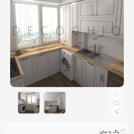
رنگ یا سایز: