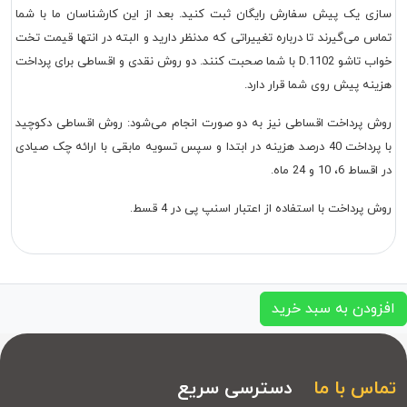
سازی یک پیش سفارش رایگان ثبت کنید. بعد از این کارشناسان ما با شما
تماس می‌گیرند تا درباره تغییراتی که مدنظر دارید و البته در انتها قیمت تخت
خواب تاشو D.1102 با شما صحبت کنند. دو روش نقدی و اقساطی برای پرداخت
هزینه پیش روی شما قرار دارد.
روش پرداخت اقساطی نیز به دو صورت انجام می‌شود: روش اقساطی دکوچید
با پرداخت 40 درصد هزینه در ابتدا و سپس تسویه مابقی با ارائه چک صیادی
در اقساط 6، 10 و 24 ماه.
روش پرداخت با استفاده از اعتبار اسنپ پی در 4 قسط.
افزودن به سبد خرید
تماس با ما
دسترسی سریع