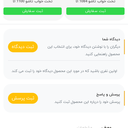
تخت خواب تاشو D.1084
تخت خواب تاشو D.1100
ثبت سفارش
ثبت سفارش
دیدگاه شما
ثبت دیدگاه
دیگران را با نوشتن دیدگاه خود، برای انتخاب این
محصول راهنمایی کنید.
اولین نفری باشید که در مورد این محصول دیدگاه خود را ثبت می کند.
پرسش و پاسخ
ثبت پرسش
پرسش خود را درباره این محصول ثبت کنید.
معرفی
مشخصات