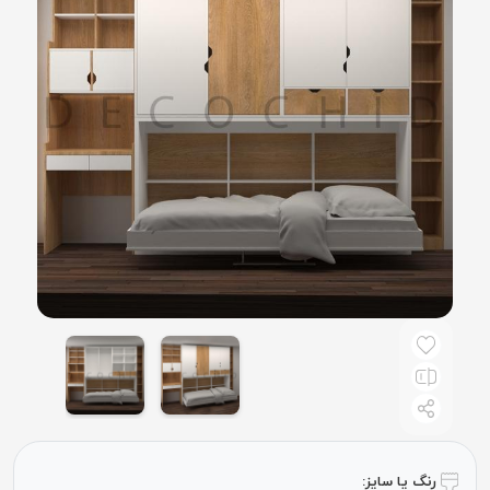
رنگ یا سایز: