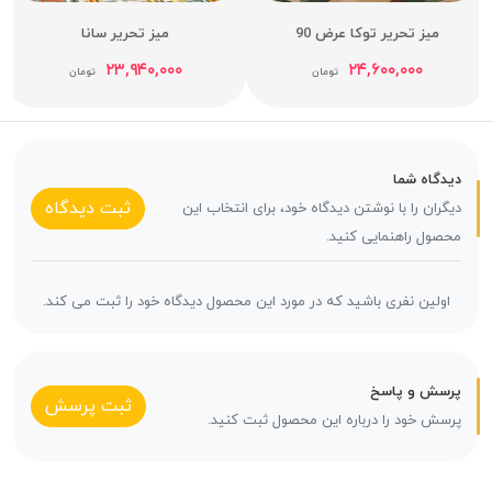
میز تحریر توکا عرض 90
میز تحریر سانا
۲۳,۹۴۰,۰۰۰
۲۴,۶۰۰,۰۰۰
تومان
تومان
دیدگاه شما
ثبت دیدگاه
دیگران را با نوشتن دیدگاه خود، برای انتخاب این
محصول راهنمایی کنید.
اولین نفری باشید که در مورد این محصول دیدگاه خود را ثبت می کند.
پرسش و پاسخ
ثبت پرسش
پرسش خود را درباره این محصول ثبت کنید.