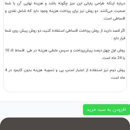
درباره اینکه طراحی پایانی این میز چگونه باشد و هزینه نهایی آن با شما
صحبت می‌کنند. دو روش نیز برای پرداخت هزینه وجود دارد که شامل نقدی و
اقساطی است.
اگر قصد دارید از روش پرداخت اقساطی استفاده کنید، دو روش پیش روی شما
قرار دارد :
روش اول چهل درصد پیش‌پرداخت و سپس مابقی هزینه در طی اقساط 6، 10
یا 24 ماه است.
روش دوم نیز استفاده از اعتبار اسنپ پی و تسویه هزینه بدون کارمزد در 4
ماه است.
افزودن به سبد خرید