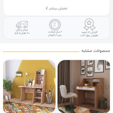
نمایش بیشتر
ارسال رایگان
۲ سال ضمانت
گارانتی ۱۲ ماهه
به تهران و کرج
پس از فروش
تعویض یراق آلات
محصولات مشابه