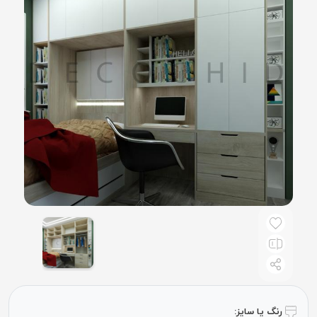
رنگ یا سایز: