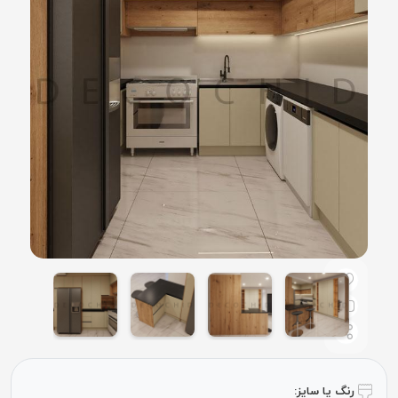
رنگ یا سایز: