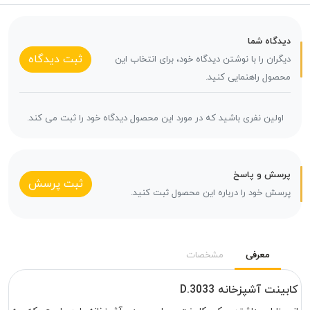
دیدگاه شما
ثبت دیدگاه
دیگران را با نوشتن دیدگاه خود، برای انتخاب این
محصول راهنمایی کنید.
اولین نفری باشید که در مورد این محصول دیدگاه خود را ثبت می کند.
پرسش و پاسخ
ثبت پرسش
پرسش خود را درباره این محصول ثبت کنید.
معرفی
مشخصات
کابینت آشپزخانه D.3033