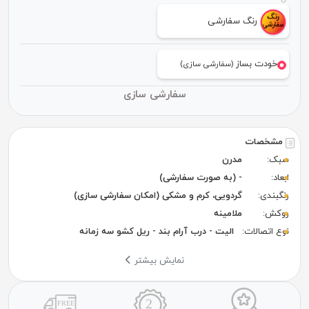
رنگ سفارشی
خودت بساز
(سفارشی سازی)
سفارشی سازی
مشخصات
سبک:
مدرن
ابعاد:
- (به صورت سفارشی)
رنگبندی:
گردویی، کرم و مشکی (امکان سفارشی سازی)
روکش:
ملامینه
نوع اتصالات:
الیت - درب آرام بند - ریل کشو سه زمانه
نمایش بیشتر