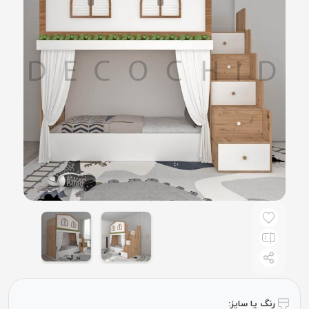
رنگ یا سایز: