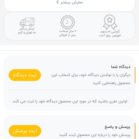
نمایش بیشتر
ارسال رایگان
۲ سال ضمانت
گارانتی ۱۲ ماهه
به تهران و کرج
پس از فروش
تعویض یراق آلات
دیدگاه شما
ثبت دیدگاه
دیگران را با نوشتن دیدگاه خود، برای انتخاب این
محصول راهنمایی کنید.
اولین نفری باشید که در مورد این محصول دیدگاه خود را ثبت می کند.
پرسش و پاسخ
ثبت پرسش
پرسش خود را درباره این محصول ثبت کنید.