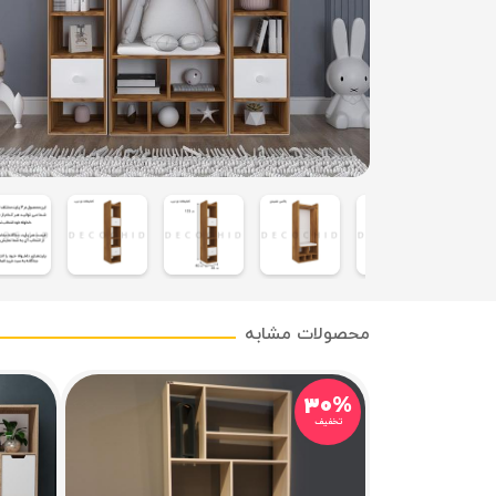
محصولات مشابه
۳۰%
تخفیف