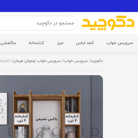
سرویس خواب
کمد لباس
میز
کتابخانه
جاکفشی
دکوچید
سرویس خواب
سرویس خواب نوجوان هرمان
کتابخا