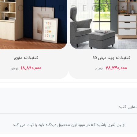
کتابخانه وینا عرض 80
کتابخانه ماوی
۱۸,۸۶۰,۰۰۰
۲۸,۶۴۰,۰۰۰
تومان
تومان
نمایی کنید.
اولین نفری باشید که در مورد این محصول دیدگاه خود را ثبت می کند.