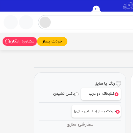
خودت بساز
مشاوره رایگان
رنگ یا سایز:
کتابخانه دو درب
باکس نشیمن
خودت بساز
(سفارشی سازی)
سفارشی سازی