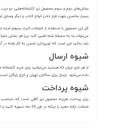
بسیار مناسبی جهت قرار دادن انواع کتاب و دیگر وسایل تزئینی فراهم
کل این محصول با استفاده از اتصالات الیت سرهم شده است
می‌تواند بنا به سلیقه شما تغییر کند؛ زیرا هر بخش مجزا 
باید بدانید این است که نورپردازی لمسی به کار رفته در
شیوه ارسال
از هر جای ایران که هستید می‌توانید برای خرید کتابخان
داده می‌شود. ارسال برای ساکنان تهران و کرج رایگان است.
شیوه پرداخت
برای پرداخت هزینه محصول نیز کافی است که متناسب با 
ضمانت ارائه دهید یا اینکه در طی 24 ماه تسویه کنید یا اینکه از اعتبار اسنپ پی خود استفاده کنید و در 4 ماه، هزینه خرید محصول را به صورت اقساطی بپردازید.