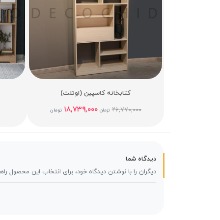
کتابخانه کاسپین (اوتلت)
۱۸,۷۳۹,۰۰۰
۲۶,۷۷۰,۰۰۰
تومان
تومان
دیدگاه شما
دیگران را با نوشتن دیدگاه خود، برای انتخاب این محصول راه