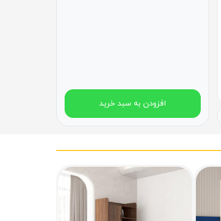
افزودن به سبد خرید