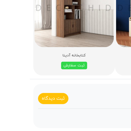
کتابخانه آدینا
ثبت سفارش
ثبت دیدگاه