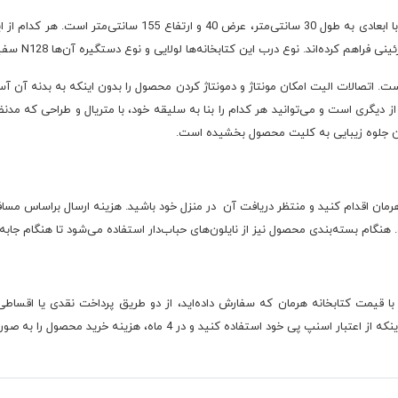
 کرده‌اند. نوع درب این کتابخانه‌ها لولایی و نوع دستگیره آن‌ها N128 سفید نایس است.
. اتصالات الیت امکان مونتاژ و دمونتاژ کردن محصول را بدون اینکه به بدنه آن آ
از دیگری است و می‌توانید هر کدام را بنا به سلیقه خود، با متریال و طراحی که مدن
 آن جلوه زیبایی به کلیت محصول بخشیده است.
ه هرمان اقدام کنید و منتظر دریافت آن در منزل خود باشید. هزینه ارسال براساس م
 هنگام بسته‌بندی محصول نیز از نایلون‌های حباب‌دار استفاده می‌شود تا هنگام جابه
قیمت کتابخانه هرمان که سفارش داده‌اید، از دو طریق پرداخت نقدی یا اقساطی