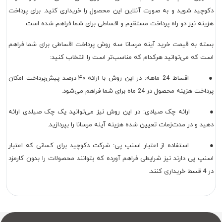
دکوچید شوید و به صورت آنلاین این محصول را خریداری کنید. برای پرداخت
هزینه نیز دو راه پرداخت مستقیم و اقساطی برای شما فراهم شده است.
بسته به قیمت خرید آینه مرسانا سه روش پرداخت اقساطی برای شما فراهم
است که می‌توانید هرکدام که مناسب‌تر است را انتخاب کنید:
● اقساط 24 ماهه: در این روش با ارائه ۴۰ درصد پیش‌پرداخت امکان
پرداخت هزینه محصول در 24 ماه برای شما فراهم می‌شود.
● ارائه چک صیادی: در این روش نیز می‌توانید یک چک صیلدی ارائه
دهید و در مدت‌زمات تعیین شده هزینه آینه مرسانا را بپردازید.
● استفاده از اعتبار اسنپ پی: شرکت دکوچید برای کسانی که اعتبار
اسنپ پی دارند نیز شرایطی فراهم آورده که بتوانند محصولات را بدون کارمزد
در 4 قسط خریداری کنند.