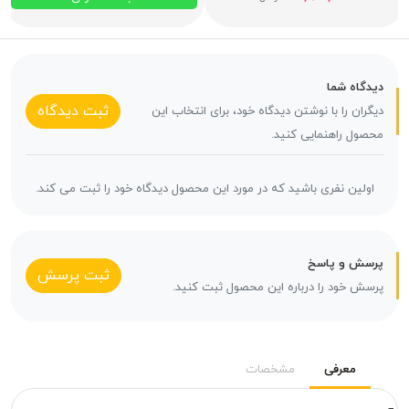
دیدگاه شما
ثبت دیدگاه
دیگران را با نوشتن دیدگاه خود، برای انتخاب این
محصول راهنمایی کنید.
اولین نفری باشید که در مورد این محصول دیدگاه خود را ثبت می کند.
پرسش و پاسخ
ثبت پرسش
پرسش خود را درباره این محصول ثبت کنید.
معرفی
مشخصات