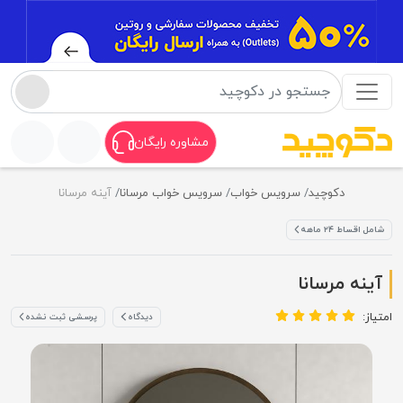
مشاوره رایگان
دکوچید
سرویس خواب
سرویس خواب مرسانا
آینه مرسانا
شامل اقساط ۲۴ ماهه
آینه مرسانا
امتیاز:
دیدگاه
پرسشی ثبت نشده