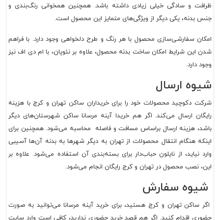
ظرافت و سادگی خیلی زیادی داشته باشد. همچنین همخوانی رنگ‌بندی و
جنس بدنه، یکی دیگر از ویژگی‌های متمایز این محصول است.
امکان سفارشی‌سازی محصول با هر رنگ و طرح دلخواهی وجود دارد. با فراهم
شدن این شرایط امکان ساخت بدنه محصول، علاوه بر نئوپان، با ام دی اف نیز
وجود دارد.
شیوه ارسال
شرکت دکوچید محصولات خود را برای خریداران ساکن تهران و کرج با هزینه
رایگان ارسال می‌کند. اگر هم خریدا آینه مرسانا ساکن شهرستان‌های دیگر
باشد، هزینه ارسال براساس مسافت و فاصله محاسبه می‌شود. همچنین برای
اینکه هنگام انتقال محصولات از تهران به دیگر شهرها به بدنه آن‌ها آسیبی
وارد نیاید، از نایلون حباب‌دار برای بسته‌بندی آن استفاده می‌شود. علاوه بر
این، نصب محصول در تهران و کرج رایگان انجام می‌شود.
شیوه سفارش
اگر ساکن تهران و کرج هستید، برای خرید آینه مرسانا می‌توانید به صورت
حضوری اقدام کنید. اگر هم قصد خرید حضوری ندارید، کافی است وارد سایت