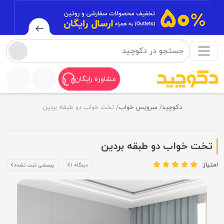
مشاوره رایگان
دکوچید
سرویس خواب
تخت خواب دو طبقه بردین
تخت خواب دو طبقه بردین
امتیاز:
دیدگاه ۱
پرسشی ثبت نشده