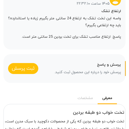
۱۴۰۵ ساعت ۲۲:۳۲:۱۰
ارتفاع تشک
واسه این تخت تشک به ارتفاع 24 سانتی متر بگیرم زیاده یا استاندارده؟
باید چه ارتفاعی بگیرم؟
پاسخ: ارتفاع مناسب تشک برای تخت بردین 25 سانتی متر است.
پرسش و پاسخ
ثبت پرسش
پرسش خود را درباره این محصول ثبت کنید.
معرفی
مشخصات
تخت خواب دو طبقه بردین
تخت خواب دو طبقه بردین که یکی از محصولات دکوچید با سبک مدرن است،
با داشتن ظاهری زیبا و طراحی بهینه شرایطی را فراهم آورده است که بتوانید