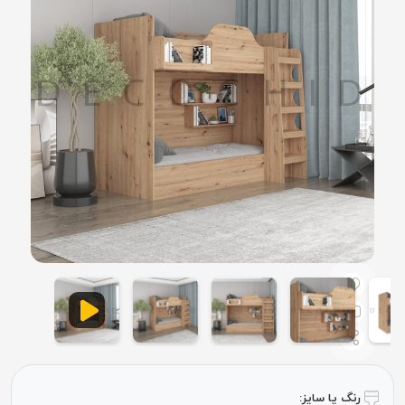
رنگ یا سایز: