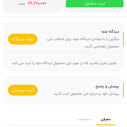
۲۶,۶۱۰,۰۰۰
ثبت سفارش
تومان
دیدگاه شما
ثبت دیدگاه
دیگران را با نوشتن دیدگاه خود، برای انتخاب این
محصول راهنمایی کنید.
اولین نفری باشید که در مورد این محصول دیدگاه خود را ثبت می کند.
پرسش و پاسخ
ثبت پرسش
پرسش خود را درباره این محصول ثبت کنید.
معرفی
مشخصات