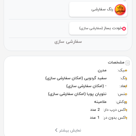
رنگ سفارشی
خودت بساز
(سفارشی سازی)
سفارشی سازی
مشخصات
سبک:
مدرن
رنگ:
سفید گردویی (امکان سفارشی سازی)
ابعاد:
- (امکان سفارشی سازی)
جنس:
نئوپان پویا (امکان سفارشی سازی)
روکش:
ملامینه
باکس درب دار:
2 عدد
باکس بدون در:
1 عدد
نمایش بیشتر