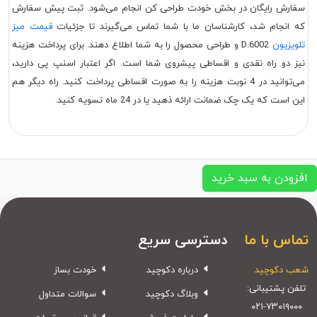
سفارش رایگان در بخش خودت طراحی کن انجام می‌شود. ثبت پیش سفارش
که انجام شد، کارشناسان ما با شما تماس می‌گیرند تا جزئیات
قیمت میز
تلویزیون
D.6002 و طراحی محصول را به شما اطلاع دهند. برای پرداخت هزینه
نیز دو راه نقدی و اقساطی پیشروی شما است. اگر اعتبار اسنپ پی دارید،
می‌توانید در 4 نوبت هزینه را به صورت اقساطی پرداخت کنید. راه دیگر هم
این است که یک چک ضمانت ارائه ذهید یا در 24 ماه تسویه کنید.
افزودن به سبد خرید
تماس با ما
دسترسی سریع
شعب دکوچید
درباره دکوچید
خودت بساز
تلفن پشتیبانی:
وبلاگ دکوچید
سوالات متداول
۰۲۱-۷۳۰۱۹۰۰۰