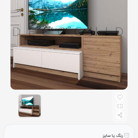
رنگ یا سایز: