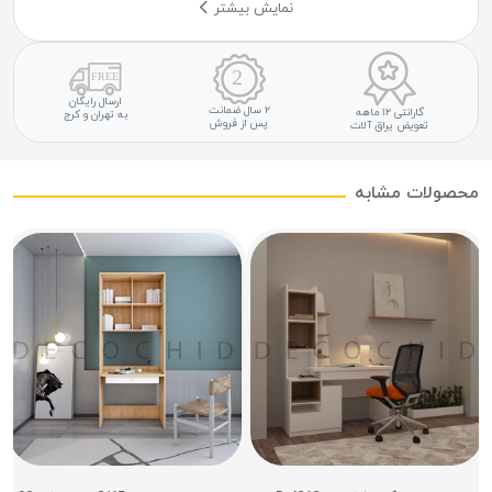
نمایش بیشتر
ارسال رایگان
۲ سال ضمانت
گارانتی ۱۲ ماهه
به تهران و کرج
پس از فروش
تعویض یراق آلات
محصولات مشابه