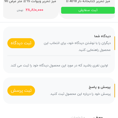
میز تحریر کتابخانه دار D.4018
میز تحریر ویولت 2/15 متر عرض 90
۲۸,۸۱۰,۰۰۰
ثبت سفارش
تومان
دیدگاه شما
ثبت دیدگاه
دیگران را با نوشتن دیدگاه خود، برای انتخاب این
محصول راهنمایی کنید.
اولین نفری باشید که در مورد این محصول دیدگاه خود را ثبت می کند.
پرسش و پاسخ
ثبت پرسش
پرسش خود را درباره این محصول ثبت کنید.
معرفی
مشخصات