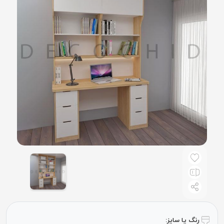
رنگ یا سایز: