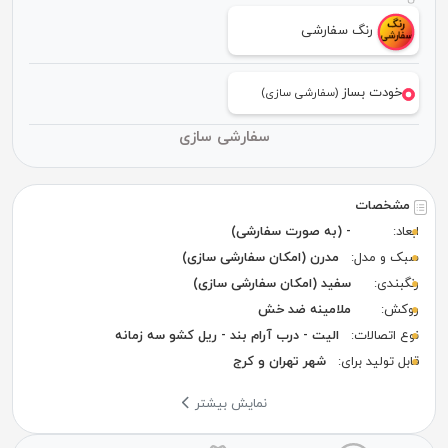
رنگ سفارشی
خودت بساز
(سفارشی سازی)
سفارشی سازی
مشخصات
ابعاد:
- (به صورت سفارشی)
سبک و مدل:
مدرن (امکان سفارشی سازی)
رنگبندی:
سفید (امکان سفارشی سازی)
روکش:
ملامینه ضد خش
نوع اتصالات:
الیت - درب آرام بند - ریل کشو سه زمانه
قابل تولید برای:
شهر تهران و کرج
نمایش بیشتر