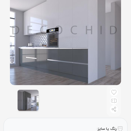
رنگ یا سایز: