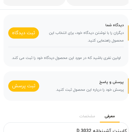
دیدگاه شما
ثبت دیدگاه
دیگران را با نوشتن دیدگاه خود، برای انتخاب این
محصول راهنمایی کنید.
اولین نفری باشید که در مورد این محصول دیدگاه خود را ثبت می کند.
پرسش و پاسخ
ثبت پرسش
پرسش خود را درباره این محصول ثبت کنید.
معرفی
مشخصات
کابینت آشپزخانه D.3032