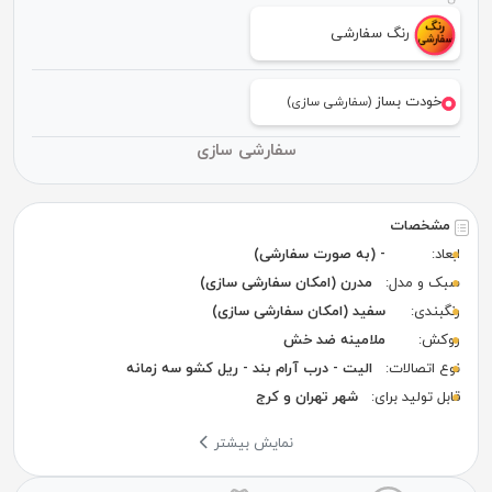
رنگ سفارشی
خودت بساز
(سفارشی سازی)
سفارشی سازی
مشخصات
ابعاد:
- (به صورت سفارشی)
سبک و مدل:
مدرن (امکان سفارشی سازی)
رنگبندی:
سفید (امکان سفارشی سازی)
روکش:
ملامینه ضد خش
نوع اتصالات:
الیت - درب آرام بند - ریل کشو سه زمانه
قابل تولید برای:
شهر تهران و کرج
نمایش بیشتر