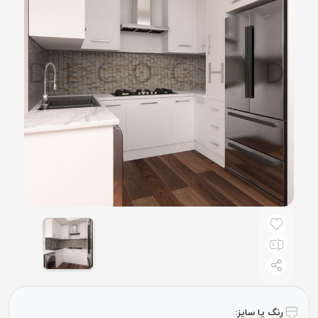
رنگ یا سایز: