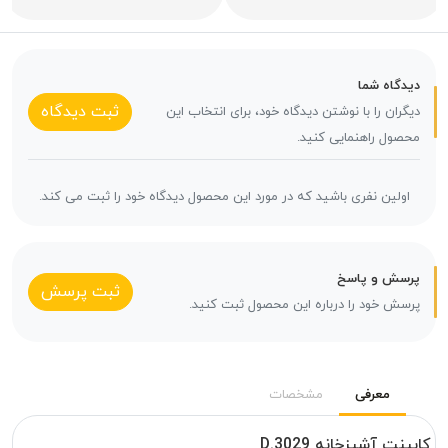
دیدگاه شما
ثبت دیدگاه
دیگران را با نوشتن دیدگاه خود، برای انتخاب این
محصول راهنمایی کنید.
اولین نفری باشید که در مورد این محصول دیدگاه خود را ثبت می کند.
پرسش و پاسخ
ثبت پرسش
پرسش خود را درباره این محصول ثبت کنید.
معرفی
مشخصات
کابینت آشپزخانه D.3029