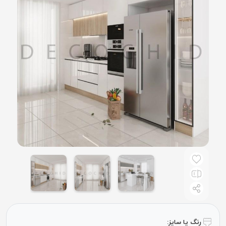
رنگ یا سایز: