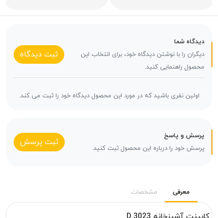
دیدگاه شما
ثبت دیدگاه
دیگران را با نوشتن دیدگاه خود، برای انتخاب این
محصول راهنمایی کنید.
اولین نفری باشید که در مورد این محصول دیدگاه خود را ثبت می کند.
پرسش و پاسخ
ثبت پرسش
پرسش خود را درباره این محصول ثبت کنید.
معرفی
مشخصات
کابینت آشپزخانه D.3023