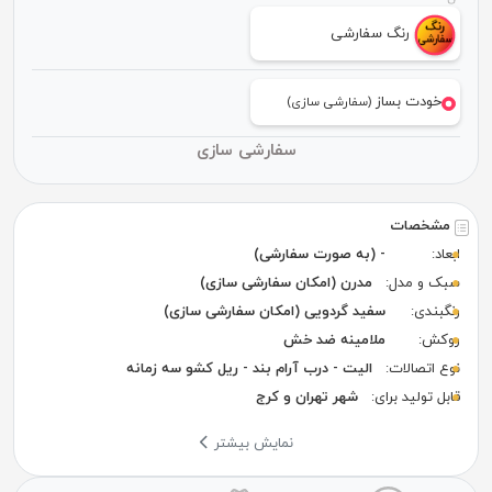
رنگ سفارشی
خودت بساز
(سفارشی سازی)
سفارشی سازی
مشخصات
ابعاد:
- (به صورت سفارشی)
سبک و مدل:
مدرن (امکان سفارشی سازی)
رنگبندی:
سفید گردویی (امکان سفارشی سازی)
روکش:
ملامینه ضد خش
نوع اتصالات:
الیت - درب آرام بند - ریل کشو سه زمانه
قابل تولید برای:
شهر تهران و کرج
نمایش بیشتر