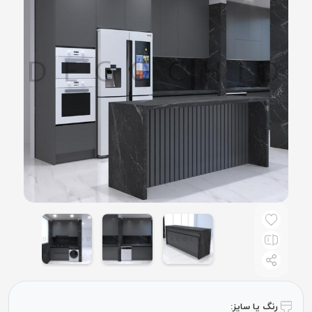
رنگ یا سایز: