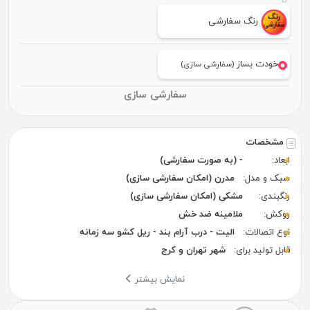
رنگ سفارشی
خودت بساز
(سفارشی سازی)
سفارشی سازی
مشخصات
ابعاد:
- (به صورت سفارشی)
سبک و مدل:
مدرن (امکان سفارشی سازی)
رنگبندی:
مشکی (امکان سفارشی سازی)
روکش:
ملامینه ضد خش
نوع اتصالات:
الیت - درب آرام بند - ریل کشو سه زمانه
قابل تولید برای:
شهر تهران و کرج
نمایش بیشتر