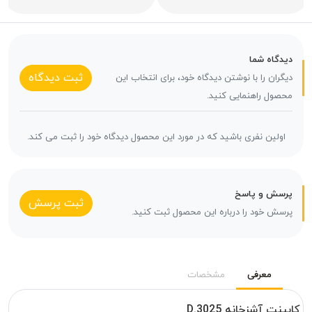
دیدگاه شما
ثبت دیدگاه
دیگران را با نوشتن دیدگاه خود، برای انتخاب این
محصول راهنمایی کنید.
اولین نفری باشید که در مورد این محصول دیدگاه خود را ثبت می کند.
پرسش و پاسخ
ثبت پرسش
پرسش خود را درباره این محصول ثبت کنید.
معرفی
مشخصات
کابینت آشزخانه D.3025