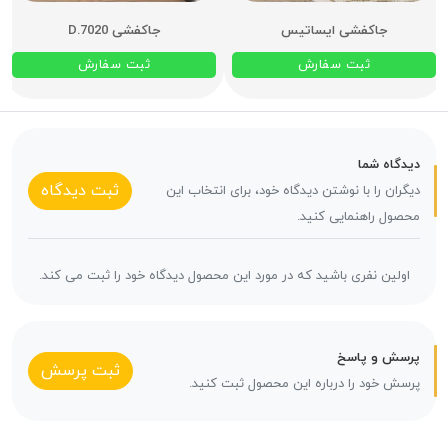
جاکفشی ایساتیس
جاکفشی D.7020
ثبت سفارش
ثبت سفارش
دیدگاه شما
ثبت دیدگاه
دیگران را با نوشتن دیدگاه خود، برای انتخاب این
محصول راهنمایی کنید.
اولین نفری باشید که در مورد این محصول دیدگاه خود را ثبت می کند.
پرسش و پاسخ
ثبت پرسش
پرسش خود را درباره این محصول ثبت کنید.