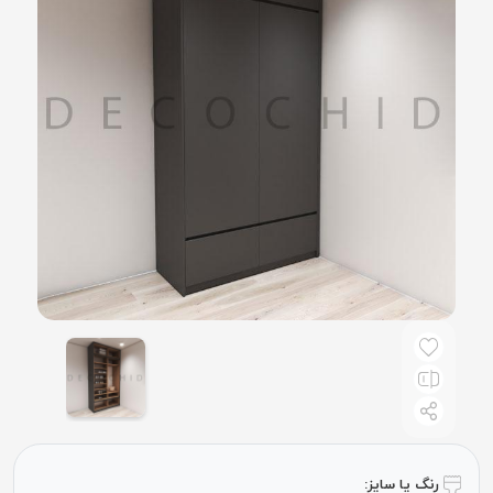
رنگ یا سایز: