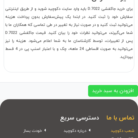
برای خرید جاکفشی D.7022 باید وارد سایت دکوچید شوید و از طریق اینترنتی
سفارش خود را ثبت کنید. در ابتدا یک پیش‌سفارش بدون پرداخت هزینه
می‌توانید ثبت کنید و در صورت نیاز به تغییر در طی تماسی که همکاران ما با
شما می‌گیرند، می‌توانید نظرات خود را بیان کنید. قیمت جاکفشی D.7022
پس از تغییرات، توسط کارشناسان ما به شما اعلام می‌شود. هزینه را نیز
می‌توانید به صورت اقساطی 24 ماهه، چک و با اعتبار اسنپ پی در 4 قسط
بپردازید.
افزودن به سبد خرید
تماس با ما
دسترسی سریع
شعب دکوچید
درباره دکوچید
خودت بساز