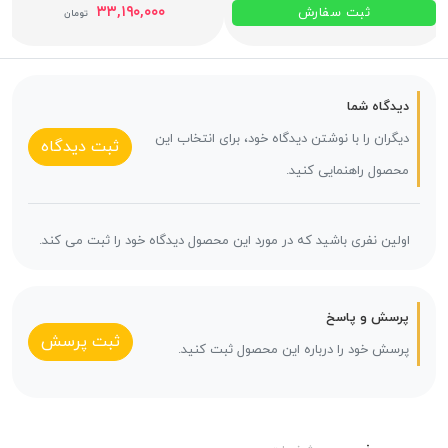
۳۳,۱۹۰,۰۰۰
ثبت سفارش
تومان
دیدگاه شما
دیگران را با نوشتن دیدگاه خود، برای انتخاب این
ثبت دیدگاه
محصول راهنمایی کنید.
اولین نفری باشید که در مورد این محصول دیدگاه خود را ثبت می کند.
پرسش و پاسخ
ثبت پرسش
پرسش خود را درباره این محصول ثبت کنید.