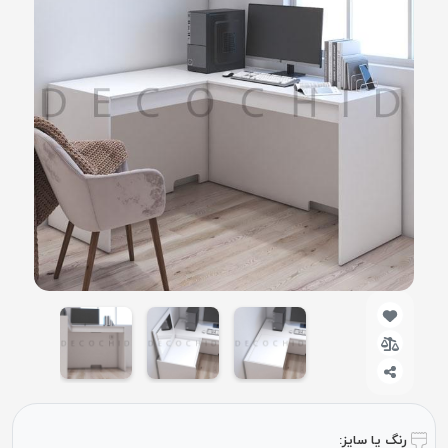
رنگ یا سایز: