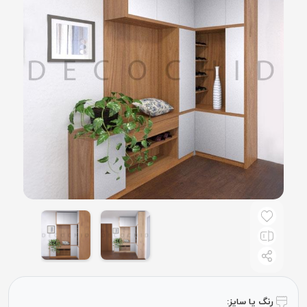
رنگ یا سایز: