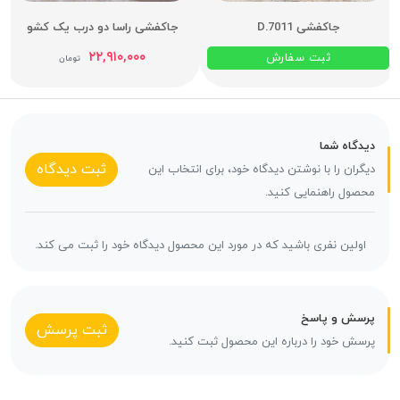
جاکفشی D.7011
جاکفشی راسا دو درب یک کشو
۲۲,۹۱۰,۰۰۰
ثبت سفارش
تومان
دیدگاه شما
ثبت دیدگاه
دیگران را با نوشتن دیدگاه خود، برای انتخاب این
محصول راهنمایی کنید.
اولین نفری باشید که در مورد این محصول دیدگاه خود را ثبت می کند.
پرسش و پاسخ
ثبت پرسش
پرسش خود را درباره این محصول ثبت کنید.