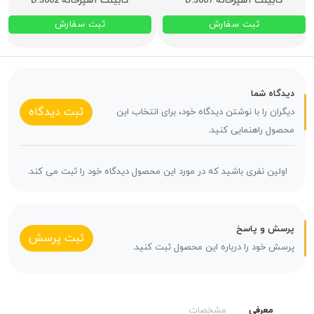
کابینت آشپزخانه D.3007
کابینت آشپزخانه D.3002
ثبت سفارش
ثبت سفارش
دیدگاه شما
ثبت دیدگاه
دیگران را با نوشتن دیدگاه خود، برای انتخاب این
محصول راهنمایی کنید.
اولین نفری باشید که در مورد این محصول دیدگاه خود را ثبت می کند.
پرسش و پاسخ
ثبت پرسش
پرسش خود را درباره این محصول ثبت کنید.
معرفی
مشخصات