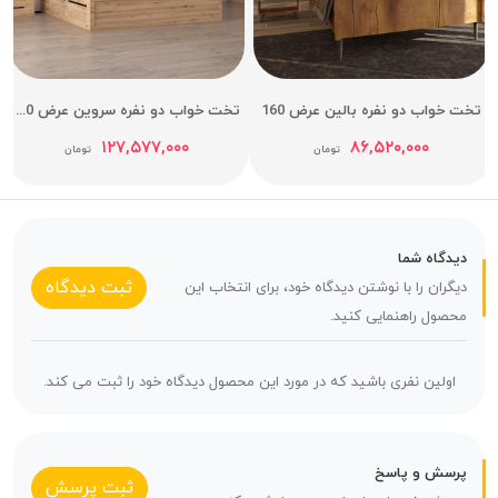
تخت خواب دو نفره بالین عرض 160
تخت خواب دو نفره سروین عرض 160
۱۲۷,۵۷۷,۰۰۰
۸۶,۵۲۰,۰۰۰
تومان
تومان
دیدگاه شما
ثبت دیدگاه
دیگران را با نوشتن دیدگاه خود، برای انتخاب این
محصول راهنمایی کنید.
اولین نفری باشید که در مورد این محصول دیدگاه خود را ثبت می کند.
پرسش و پاسخ
ثبت پرسش