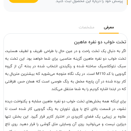
پرسش خود را درباره این محصول ثبت کنید.
معرفی
مشخصات
تخت خواب دو نفره ماهین
اگر به دنبال یک تخت راحت و در عین حال با طراحی ظریف و لطیف هستید،
تخت خواب دو نفره ماهین گزینه مناسبی برای شما خواهد بود. این تخت به
سبک نئوکلاسیک ساخته شده و رنگبندی انتخاب شده در بدنه آن از گروه
گردویی با کد M110 است. در یک نگاه متوجه می‌شوید که بیشترین متریال به
کار برده شده در آن پارچه مخمل به رنگ طوسی است که همان حس ظرافتی
که در ابتدا اشاره کردیم را به شما منتقل می‌کند.
برای اینکه همه بخش‌های تخت خواب دو نفره ماهین مشابه و یکنواخت دیده
نشود، در قسمت بالای تاج با ورق نئوپان به رنگ گردویی کار شده است تا
علاوه بر زیبایی یک فضای کاربردی در اختیار کاربر قرار گیرد. این بخش تنها
دیزاین نیست و می‌توانید روی آن وسایلی مثل گوشی را قرار دهید. روی تاج