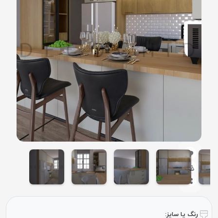
رنگ یا سایز: