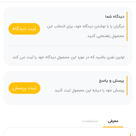
دیدگاه شما
دیگران را با نوشتن دیدگاه خود، برای انتخاب این
ثبت دیدگاه
محصول راهنمایی کنید.
اولین نفری باشید که در مورد این محصول دیدگاه خود را ثبت می کند.
پرسش و پاسخ
ثبت پرسش
پرسش خود را درباره این محصول ثبت کنید.
معرفی
مشخصات