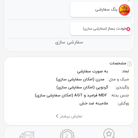
رنگ سفارشی
خودت بساز
(سفارشی سازی)
سفارشی سازی
مشخصات
ابعاد:
به صورت سفارشی
سبک و مدل:
مدرن (امکان سفارشی سازی)
رنگبندی:
گردویی (امکان سفارشی سازی)
جنس بدنه:
MDF فرامید و AGT (امکان سفارشی سازی)
روکش:
ملامینه ضد خش
نمایش بیشتر