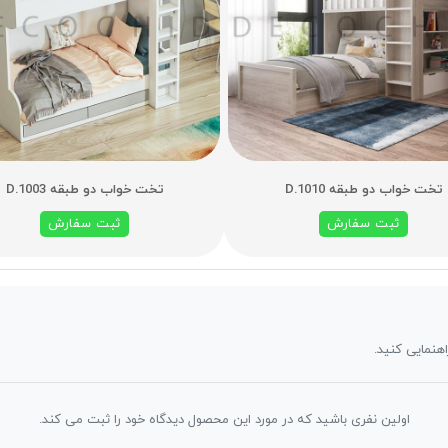
تخت خواب دو طبقه D.1010
تخت خواب دو طبقه D.1003
ثبت سفارش
ثبت سفارش
اهنمایی کنید.
اولین نفری باشید که در مورد این محصول دیدگاه خود را ثبت می کند.