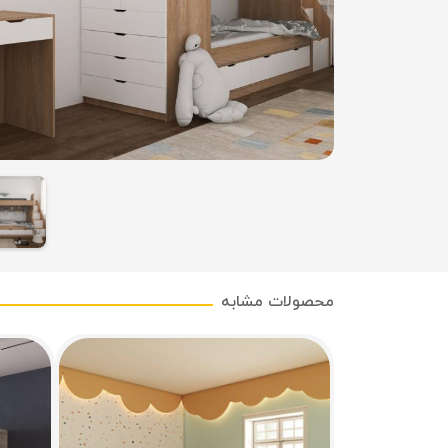
محصولات مشابه