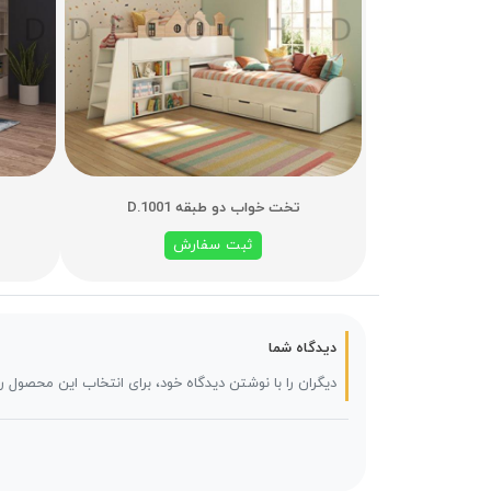
تخت خواب دو طبقه D.1001
ثبت سفارش
دیدگاه شما
دیگران را با نوشتن دیدگاه خود، برای انتخاب این محصول ر