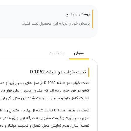
پرسش و پاسخ
پرسش خود را درباره این محصول ثبت کنید.
معرفی
مشخصات
تخت خواب دو طبقه D.1062
تخت خواب دو طبقه D.1062 از مد
امنیت کامل دارد و همین امر باعث شده این مدل یکی از مد
تخت دو طبقه D.1062 تولید شده از بهتر
تنوع بسیار زیاد و قیمت مقرون به صرفه این ورق ها در 
نصب آسان، عدم نمایش محل اتصال و قابلیت مونتاژ و دمو