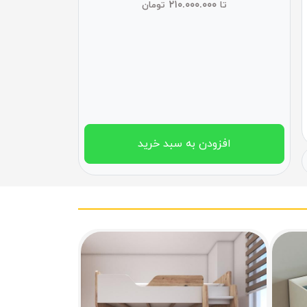
۲۱۰.۰۰۰.۰۰۰
تا
تومان
افزودن به سبد خرید