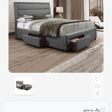
رنگ یا سایز: