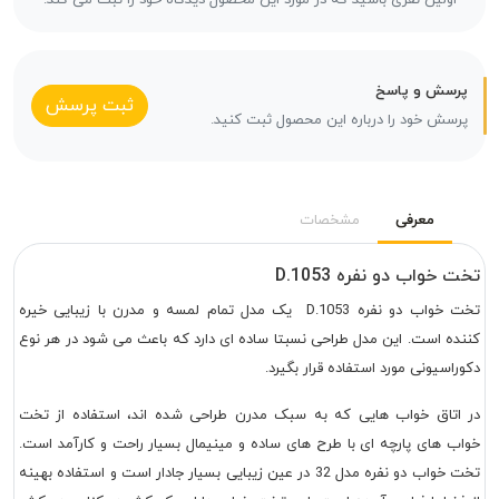
اولین نفری باشید که در مورد این محصول دیدگاه خود را ثبت می کند.
پرسش و پاسخ
ثبت پرسش
پرسش خود را درباره این محصول ثبت کنید.
معرفی
مشخصات
تخت خواب دو نفره D.1053
تخت خواب دو نفره D.1053 یک مدل تمام لمسه و مدرن با زیبایی خیره
کننده است. این مدل طراحی نسبتا ساده ای دارد که باعث می شود در هر نوع
دکوراسیونی مورد استفاده قرار بگیرد.
در اتاق خواب هایی که به سبک مدرن طراحی شده اند، استفاده از تخت
خواب های پارچه ای با طرح های ساده و مینیمال بسیار راحت و کارآمد است.
تخت خواب دو نفره مدل 32 در عین زیبایی بسیار جادار است و استفاده بهینه