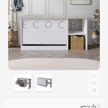
رنگ یا سایز: