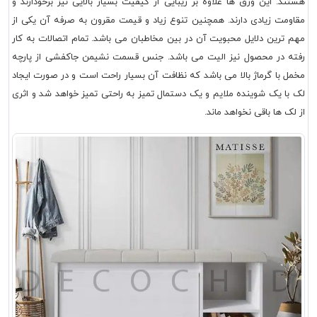
هستند. این ورق ها علاوه بر زیبایی از کیفیت بسیار بالایی نیز برخودارند و
مقاومت زیادی دارند. همچنین تنوع زیاد و قیمت مقرون به صرفه آن یکی از
مهم ترین دلایل محبویت آن در بین مخاطبان می باشد. تمام اتصالات به کار
رفته در محصول نیز الیت می باشد. جنس قسمت نشیمن جاکفشی از پارچه
مخمل با گرماژ بالا می باشد که نظافت آن بسیار راحت است و در صورت ایجاد
لک با یک شوینده ملایم و یک دستمال تمیز به راحتی تمیز خواهد شد و اثری
از لک ها باقی نخواهد ماند.