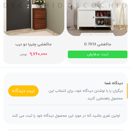
جاکفشی D.7013
جاکفشی چلیپا دو درب
۹,۷۶۰,۰۰۰
ثبت سفارش
تومان
دیدگاه شما
ثبت دیدگاه
دیگران را با نوشتن دیدگاه خود، برای انتخاب این
محصول راهنمایی کنید.
اولین نفری باشید که در مورد این محصول دیدگاه خود را ثبت می کند.