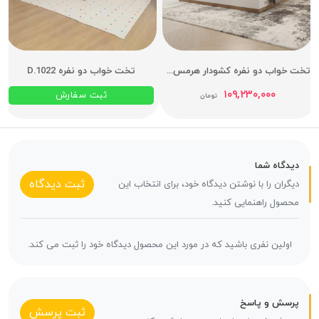
تخت خواب دو نفره کشودار هرمس عرض 160
تخت خواب دو نفره D.1022
۱۰۹,۲۳۰,۰۰۰
ثبت سفارش
تومان
دیدگاه شما
ثبت دیدگاه
دیگران را با نوشتن دیدگاه خود، برای انتخاب این
محصول راهنمایی کنید.
اولین نفری باشید که در مورد این محصول دیدگاه خود را ثبت می کند.
پرسش و پاسخ
ثبت پرسش