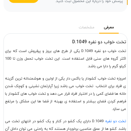
پرسش خود را درباره این محصول ثبت کنید.
معرفی
مشخصات
تخت خواب دو نفره D.1049
تخت خواب دو نفره D.1049 یکی از طرح های بروز و پرفروش است که برای
اکثر گروه های سنی قابل استفاده است. این تخت خواب تحمل وزن تا 100
کیلو گرم را دارا می باشد.
امروزه تخت خواب کشودار یا باکس دار یکی از اولین و هوشمندانه ترین گزینه
ی افراد برای انتخاب تخت خواب می باشد زیرا آپارتمان نشینی و کوچک شدن
خانه ها فضای کمی را در اختیار افراد قرار می دهد و تخت خواب های کشودار با
فراهم کردن فضای بیشتر و استفاده ی بهینه از فضا ها این مشکل را مرتفع
می سازد.
تخت دو نفره
D.1049 دارای یک کشو در کنار و یک کشو در انتهای تخت می
باشد. کشو ها از عمق مناسبی برخوردار هستند که به راحتی می توان داخل آن