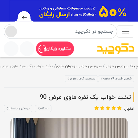
مشاوره رایگان
سرویس خواب
سرویس خواب نوجوان ماوی
تخت خواب یک نفره ماوی عرض 90
شامل اقساط ۲۴ ماهه
سرویس کامل ماوی
تخت خواب یک نفره ماوی عرض 90
تیاز:
دیدگاه
پرسش و پاسخ ۱