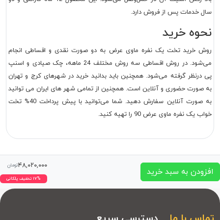
سال خدمات پس از فروش دارد.
نحوه خرید
روش خرید تخت یک نفره ماوی عرض به دو صورت نقدی و اقساطی انجام
می‌شود. در روش اقساطی سه روش مختلف 24 ماهه، چک صیادی و اسنپ
پی درنظر گرفته می‌شود. همچنین باید بدانید خرید در شهرهای کرج و تهران
به صورت حضوری و آنلاین است. همچنین از تمامی شهر های ایران می توانید
به صورت آنلاین سفارش دهید. شما می‌‎توانید با پیش پرداخت 40% تخت
خواب یک نفره ماوی عرض 90 را تهیه کنید.
۴۸,۰۲۰,۰۰۰
تومان
فزودن به سبد خرید
۱۷% تخفیف پلکانی
ماس با ما
دسترسی سریع