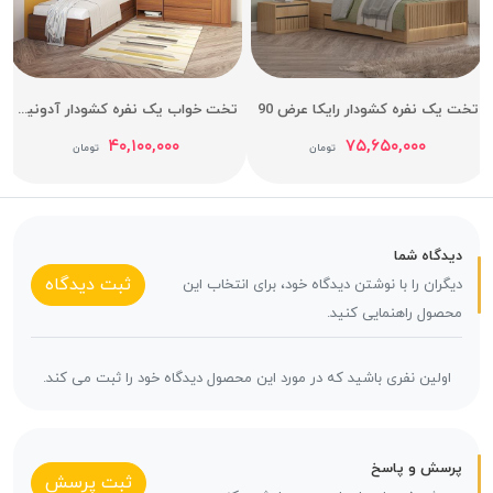
خت یک نفره کشودار رایکا عرض 90
تخت خواب یک نفره کشودار آدونیس عرض 90
۴۰,۱۰۰,۰۰۰
۷۵,۶۵۰,۰۰۰
تومان
تومان
دیدگاه شما
ثبت دیدگاه
دیگران را با نوشتن دیدگاه خود، برای انتخاب این
محصول راهنمایی کنید.
اولین نفری باشید که در مورد این محصول دیدگاه خود را ثبت می کند.
پرسش و پاسخ
ثبت پرسش