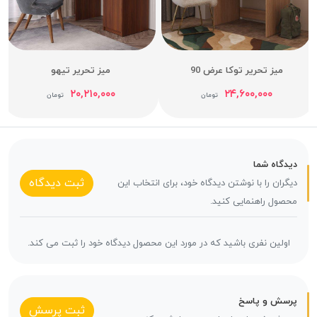
میز تحریر توکا عرض 90
میز تحریر تیهو
۲۰,۲۱۰,۰۰۰
۲۴,۶۰۰,۰۰۰
تومان
تومان
دیدگاه شما
ثبت دیدگاه
دیگران را با نوشتن دیدگاه خود، برای انتخاب این
محصول راهنمایی کنید.
اولین نفری باشید که در مورد این محصول دیدگاه خود را ثبت می کند.
پرسش و پاسخ
ثبت پرسش