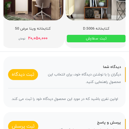
کتابخانه D.5006
کتابخانه وینا عرض 50
۲۰,۰۵۰,۰۰۰
ثبت سفارش
تومان
دیدگاه شما
ثبت دیدگاه
دیگران را با نوشتن دیدگاه خود، برای انتخاب این
محصول راهنمایی کنید.
اولین نفری باشید که در مورد این محصول دیدگاه خود را ثبت می کند.
پرسش و پاسخ
ثبت پرسش