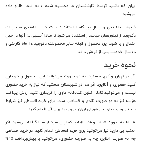
ایران که باشید توسط کارشناسان ما محاسبه شده و به شما اطلاع داده
می‌شود.
شیوه بسته‌بندی و ارسال نیز کاملا استاندارد است. در بسته‌بندی محصولات
دکوچید از نایلون‌های حباب‌دار استفاده می‌شود تا مبادا آسیبی به آنها در حین
انتقال وارد شود. این محصول و البته سایر محصولات دکوچید 12 ماه گارانتی و
دو سال خدمات پس از فروش دارند.
نحوه خرید
اگر در تهران و کرج هستید، به دو صورت می‌توانید این محصول را خریداری
کنید: حضوری و آنلاین. اگر هم در شهرستان هستید که نیاز به خرید حضوری
نیست و می‌توانید کاملا آنلاین کتابخانه ماوی را خریداری کنید. روش پرداخت
هزینه نیز به دو صورت نقدی و اقساطی است. برای خرید اقساطی نیز شرایط
سختی وجود ندارد و از هرجای ایران می‌توانید برای آن اقدام کنید.
اقساط به صورت 6، 10 و 24 ماهه با کمترین سود از شما گرفته می‌شود. اگر
اسنپ پی دارید نیز می‌توانید برای خرید اقساطی اقدام کنید. در خرید اقساطی
چه به صورت آنلاین چه به صورت حضوری، می‌توانید با پیش‌پرداخت 40%