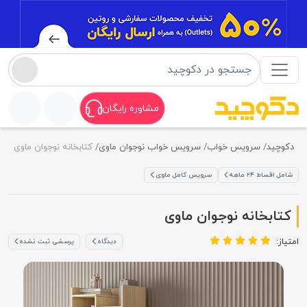
مشاوره رایگان
دکوچید
سرویس خواب
سرویس خواب نوجوان ماوی
کتابخانه نوجوان ماوی
شامل اقساط ۲۴ ماهه
سرویس کامل ماوی
کتابخانه نوجوان ماوی
امتیاز:
دیدگاه
پرسشی ثبت نشده